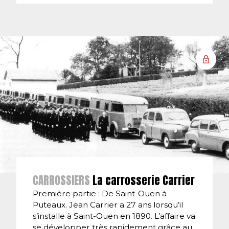
CARROSSIERS
La carrosserie Carrier
Première partie : De Saint-Ouen à
Puteaux. Jean Carrier a 27 ans lorsqu’il
s’installe à Saint-Ouen en 1890. L’affaire va
se développer très rapidement grâce au