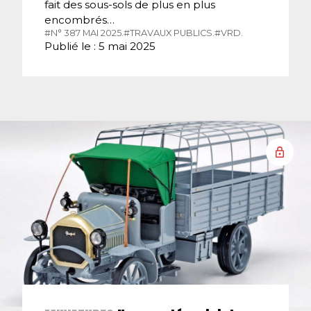
fait des sous-sols de plus en plus
encombrés…
#N° 387 MAI 2025.
#TRAVAUX PUBLICS.
#VRD.
Publié le : 5 mai 2025