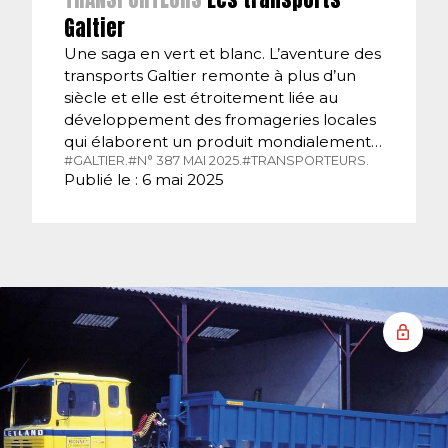
Galtier
Une saga en vert et blanc. L’aventure des
transports Galtier remonte à plus d’un
siècle et elle est étroitement liée au
développement des fromageries locales
qui élaborent un produit mondialement…
#GALTIER.
#N° 387 MAI 2025.
#TRANSPORTEURS.
Publié le : 6 mai 2025