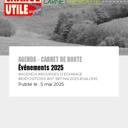
AGENDA - CARNET DE ROUTE
Événements 2025
#AGENDA.
#BOURSES D'ÉCHANGE.
#EXPOSITIONS.
#N° 387 MAI 2025.
#SALONS.
Publié le : 5 mai 2025