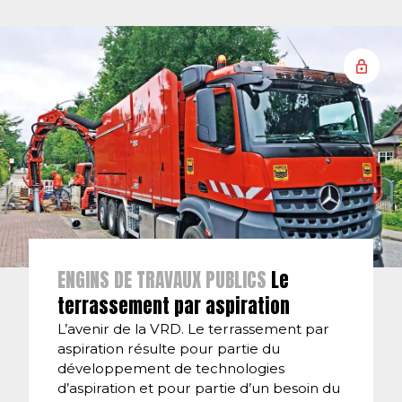
ENGINS DE TRAVAUX PUBLICS
Le
terrassement par aspiration
L’avenir de la VRD. Le terrassement par
aspiration résulte pour partie du
développement de technologies
d’aspiration et pour partie d’un besoin du