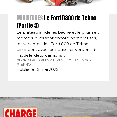
MINIATURES
Le Ford D800 de Tekno
(Partie 3)
Le plateau à ridelles bâché et le grumier.
Même si elles sont encore nombreuses,
les variantes des Ford 800 de Tekno
diminuent avec les nouvelles versions du
modèle, deux camions…
#FORD D800.
#MINIATURES.
#N° 387 MAI 2025.
#TEKNO.
Publié le : 5 mai 2025