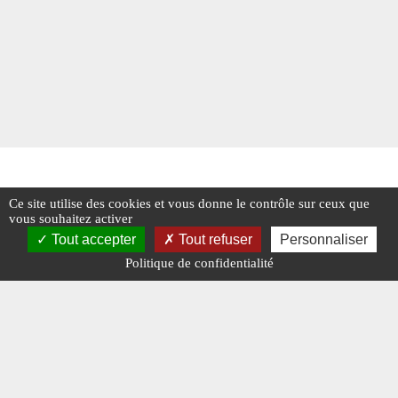
Ce site utilise des cookies et vous donne le contrôle sur ceux que
vous souhaitez activer
Tout accepter
Tout refuser
Personnaliser
Politique de confidentialité