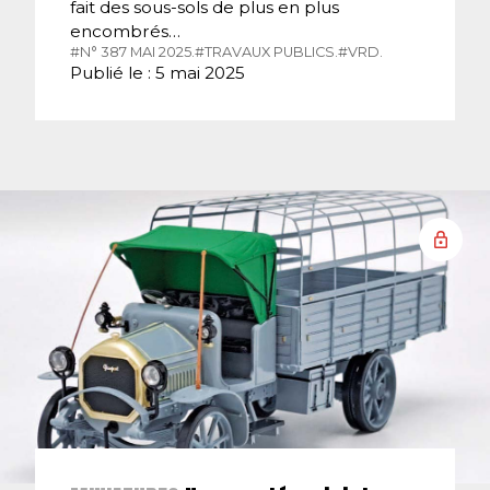
fait des sous-sols de plus en plus
encombrés…
#N° 387 MAI 2025.
#TRAVAUX PUBLICS.
#VRD.
Publié le : 5 mai 2025