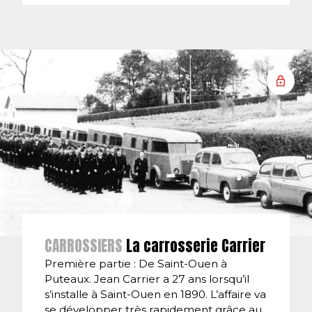
CARROSSIERS
La carrosserie Carrier
Première partie : De Saint-Ouen à
Puteaux. Jean Carrier a 27 ans lorsqu’il
s’installe à Saint-Ouen en 1890. L’affaire va
se développer très rapidement grâce au