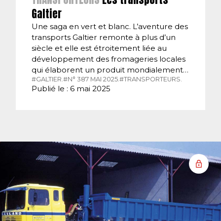
Galtier
Une saga en vert et blanc. L’aventure des
transports Galtier remonte à plus d’un
siècle et elle est étroitement liée au
développement des fromageries locales
qui élaborent un produit mondialement…
#GALTIER.
#N° 387 MAI 2025.
#TRANSPORTEURS.
Publié le : 6 mai 2025