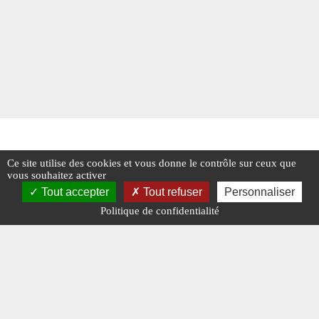
Ce site utilise des cookies et vous donne le contrôle sur ceux que
vous souhaitez activer
Tout accepter
Tout refuser
Personnaliser
Politique de confidentialité