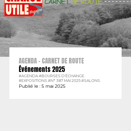
AGENDA - CARNET DE ROUTE
Événements 2025
#AGENDA.
#BOURSES D'ÉCHANGE.
#EXPOSITIONS.
#N° 387 MAI 2025.
#SALONS.
Publié le : 5 mai 2025