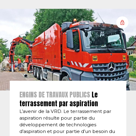
ENGINS DE TRAVAUX PUBLICS
Le
terrassement par aspiration
L’avenir de la VRD. Le terrassement par
aspiration résulte pour partie du
développement de technologies
d’aspiration et pour partie d’un besoin du