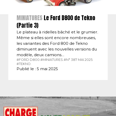
MINIATURES
Le Ford D800 de Tekno
(Partie 3)
Le plateau à ridelles bâché et le grumier.
Même si elles sont encore nombreuses,
les variantes des Ford 800 de Tekno
diminuent avec les nouvelles versions du
modèle, deux camions…
#FORD D800.
#MINIATURES.
#N° 387 MAI 2025.
#TEKNO.
Publié le : 5 mai 2025