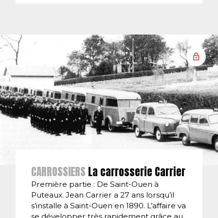
CARROSSIERS
La carrosserie Carrier
Première partie : De Saint-Ouen à
Puteaux. Jean Carrier a 27 ans lorsqu’il
s’installe à Saint-Ouen en 1890. L’affaire va
se développer très rapidement grâce au