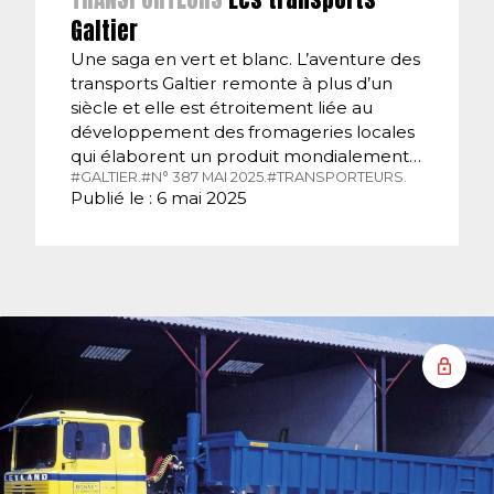
Galtier
Une saga en vert et blanc. L’aventure des
transports Galtier remonte à plus d’un
siècle et elle est étroitement liée au
développement des fromageries locales
qui élaborent un produit mondialement…
#GALTIER.
#N° 387 MAI 2025.
#TRANSPORTEURS.
Publié le : 6 mai 2025