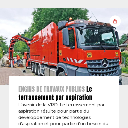
ENGINS DE TRAVAUX PUBLICS
Le
terrassement par aspiration
L’avenir de la VRD. Le terrassement par
aspiration résulte pour partie du
développement de technologies
d’aspiration et pour partie d’un besoin du