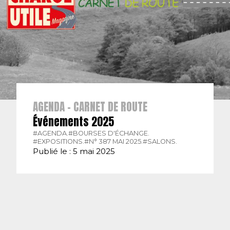
AGENDA - CARNET DE ROUTE
Événements 2025
#AGENDA.
#BOURSES D'ÉCHANGE.
#EXPOSITIONS.
#N° 387 MAI 2025.
#SALONS.
Publié le : 5 mai 2025