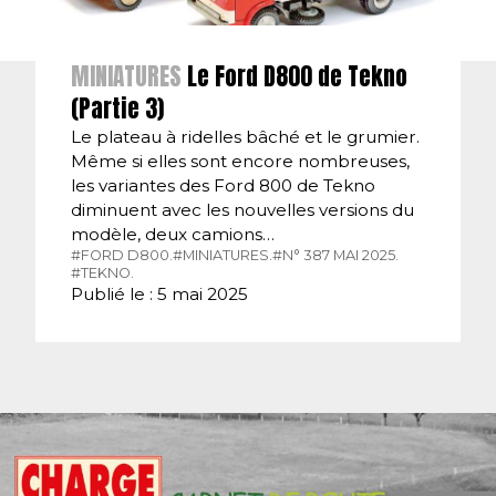
MINIATURES
Le Ford D800 de Tekno
(Partie 3)
Le plateau à ridelles bâché et le grumier.
Même si elles sont encore nombreuses,
les variantes des Ford 800 de Tekno
diminuent avec les nouvelles versions du
modèle, deux camions…
#FORD D800.
#MINIATURES.
#N° 387 MAI 2025.
#TEKNO.
Publié le : 5 mai 2025