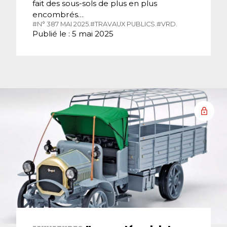
fait des sous-sols de plus en plus
encombrés…
#N° 387 MAI 2025.
#TRAVAUX PUBLICS.
#VRD.
Publié le : 5 mai 2025