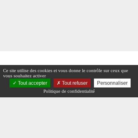
Ce site utilise des cookies et vous donne le contrôle sur ceux que
vous souhaitez activer
Tout accepter
Tout refuser
Personnaliser
Politique de confidentialité