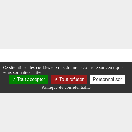
Ce site utilise des cookies et vous donne le contrôle sur ceux que
vous souhaitez activer
Tout accepter
Tout refuser
Personnaliser
Politique de confidentialité