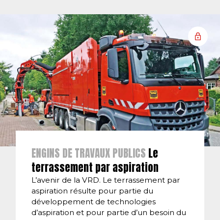
ENGINS DE TRAVAUX PUBLICS
Le
terrassement par aspiration
L’avenir de la VRD. Le terrassement par
aspiration résulte pour partie du
développement de technologies
d’aspiration et pour partie d’un besoin du