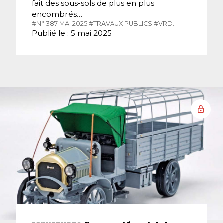
fait des sous-sols de plus en plus
encombrés…
#N° 387 MAI 2025.
#TRAVAUX PUBLICS.
#VRD.
Publié le : 5 mai 2025