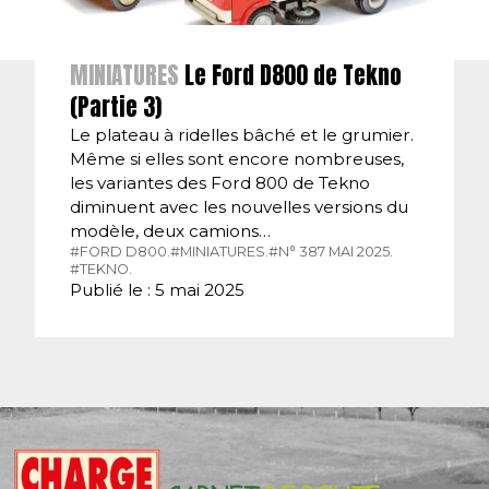
MINIATURES
Le Ford D800 de Tekno
(Partie 3)
Le plateau à ridelles bâché et le grumier.
Même si elles sont encore nombreuses,
les variantes des Ford 800 de Tekno
diminuent avec les nouvelles versions du
modèle, deux camions…
#FORD D800.
#MINIATURES.
#N° 387 MAI 2025.
#TEKNO.
Publié le : 5 mai 2025