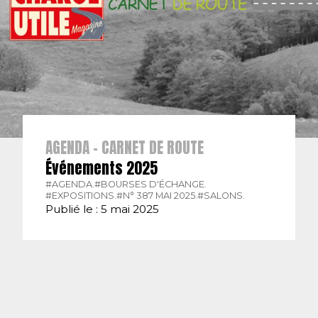
AGENDA - CARNET DE ROUTE
Événements 2025
#AGENDA.
#BOURSES D'ÉCHANGE.
#EXPOSITIONS.
#N° 387 MAI 2025.
#SALONS.
Publié le : 5 mai 2025