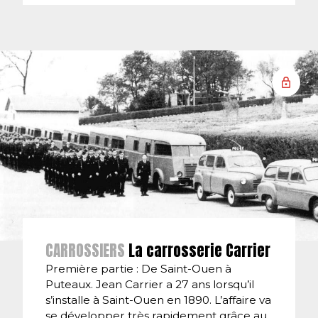
CARROSSIERS
La carrosserie Carrier
Première partie : De Saint-Ouen à
Puteaux. Jean Carrier a 27 ans lorsqu’il
s’installe à Saint-Ouen en 1890. L’affaire va
se développer très rapidement grâce au