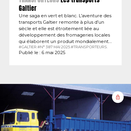
Galtier
Une saga en vert et blanc. L’aventure des
transports Galtier remonte à plus d’un
siècle et elle est étroitement liée au
développement des fromageries locales
qui élaborent un produit mondialement…
#GALTIER.
#N° 387 MAI 2025.
#TRANSPORTEURS.
Publié le : 6 mai 2025