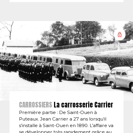
CARROSSIERS
La carrosserie Carrier
Première partie : De Saint-Ouen à
Puteaux. Jean Carrier a 27 ans lorsqu’il
s’installe à Saint-Ouen en 1890. L’affaire va
se développer très rapidement grâce au