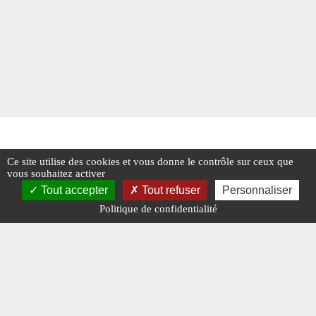
Ce site utilise des cookies et vous donne le contrôle sur ceux que
vous souhaitez activer
Tout accepter
Tout refuser
Personnaliser
Politique de confidentialité