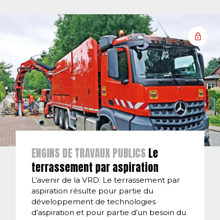
ENGINS DE TRAVAUX PUBLICS
Le
terrassement par aspiration
L’avenir de la VRD. Le terrassement par
aspiration résulte pour partie du
développement de technologies
d’aspiration et pour partie d’un besoin du