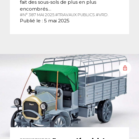
fait des sous-sols de plus en plus
encombrés…
#N° 387 MAI 2025.
#TRAVAUX PUBLICS.
#VRD.
Publié le : 5 mai 2025