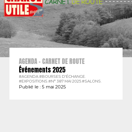
AGENDA - CARNET DE ROUTE
Événements 2025
#AGENDA.
#BOURSES D'ÉCHANGE.
#EXPOSITIONS.
#N° 387 MAI 2025.
#SALONS.
Publié le : 5 mai 2025