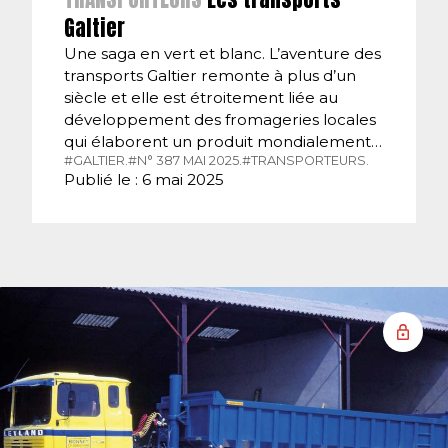
Galtier
Une saga en vert et blanc. L’aventure des
transports Galtier remonte à plus d’un
siècle et elle est étroitement liée au
développement des fromageries locales
qui élaborent un produit mondialement…
#GALTIER.
#N° 387 MAI 2025.
#TRANSPORTEURS.
Publié le : 6 mai 2025