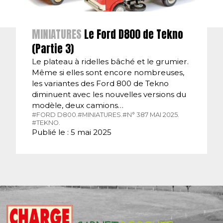
MINIATURES
Le Ford D800 de Tekno
(Partie 3)
Le plateau à ridelles bâché et le grumier.
Même si elles sont encore nombreuses,
les variantes des Ford 800 de Tekno
diminuent avec les nouvelles versions du
modèle, deux camions…
#FORD D800.
#MINIATURES.
#N° 387 MAI 2025.
#TEKNO.
Publié le : 5 mai 2025