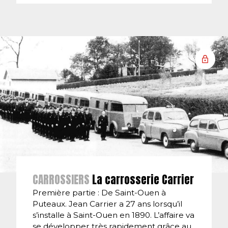
CARROSSIERS
La carrosserie Carrier
Première partie : De Saint-Ouen à
Puteaux. Jean Carrier a 27 ans lorsqu’il
s’installe à Saint-Ouen en 1890. L’affaire va
se développer très rapidement grâce au