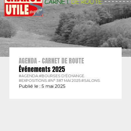
AGENDA - CARNET DE ROUTE
Événements 2025
#AGENDA.
#BOURSES D'ÉCHANGE.
#EXPOSITIONS.
#N° 387 MAI 2025.
#SALONS.
Publié le : 5 mai 2025