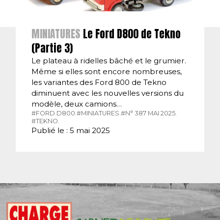
MINIATURES
Le Ford D800 de Tekno
(Partie 3)
Le plateau à ridelles bâché et le grumier.
Même si elles sont encore nombreuses,
les variantes des Ford 800 de Tekno
diminuent avec les nouvelles versions du
modèle, deux camions…
#FORD D800.
#MINIATURES.
#N° 387 MAI 2025.
#TEKNO.
Publié le : 5 mai 2025