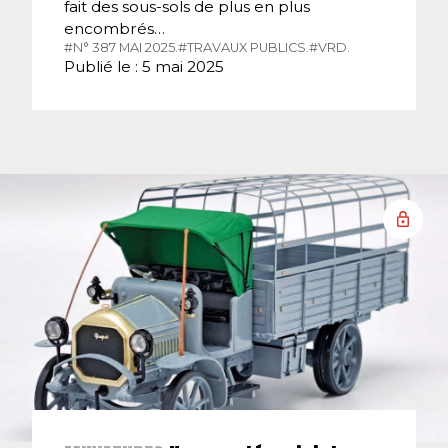
fait des sous-sols de plus en plus
encombrés…
#N° 387 MAI 2025.
#TRAVAUX PUBLICS.
#VRD.
Publié le : 5 mai 2025