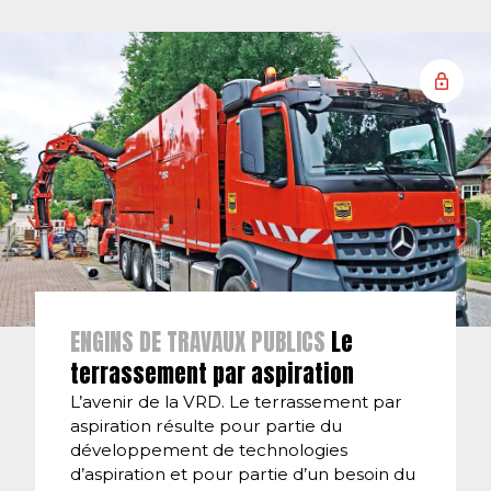
ENGINS DE TRAVAUX PUBLICS
Le
terrassement par aspiration
L’avenir de la VRD. Le terrassement par
aspiration résulte pour partie du
développement de technologies
d’aspiration et pour partie d’un besoin du