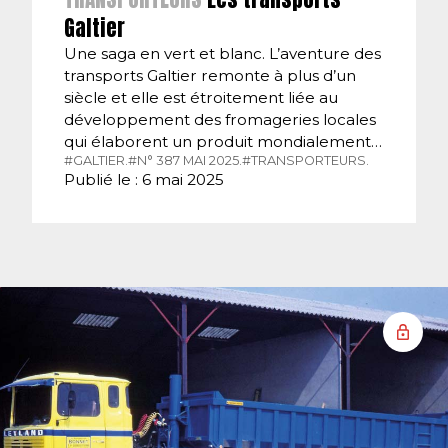
Galtier
Une saga en vert et blanc. L’aventure des
transports Galtier remonte à plus d’un
siècle et elle est étroitement liée au
développement des fromageries locales
qui élaborent un produit mondialement…
#GALTIER.
#N° 387 MAI 2025.
#TRANSPORTEURS.
Publié le : 6 mai 2025