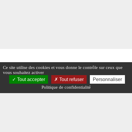
Ce site utilise des cookies et vous donne le contrôle sur ceux que
vous souhaitez activer
Tout accepter
Tout refuser
Personnaliser
Politique de confidentialité