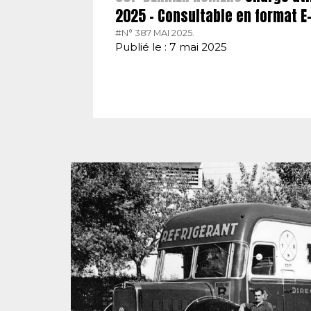
2025 – Consultable en format 
#N° 387 MAI 2025.
Publié le : 7 mai 2025