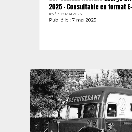
2025 – Consultable en format 
#N° 387 MAI 2025.
Publié le : 7 mai 2025