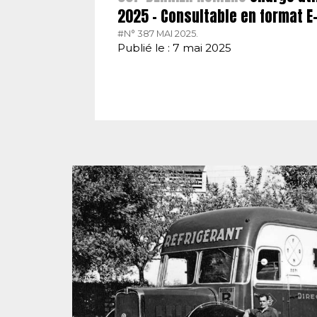
2025 – Consultable en format 
#N° 387 MAI 2025.
Publié le : 7 mai 2025