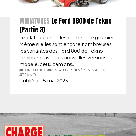
MINIATURES
Le Ford D800 de Tekno
(Partie 3)
Le plateau à ridelles bâché et le grumier.
Même si elles sont encore nombreuses,
les variantes des Ford 800 de Tekno
diminuent avec les nouvelles versions du
modèle, deux camions…
#FORD D800.
#MINIATURES.
#N° 387 MAI 2025.
#TEKNO.
Publié le : 5 mai 2025