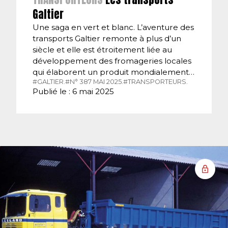
Galtier
Une saga en vert et blanc. L’aventure des
transports Galtier remonte à plus d’un
siècle et elle est étroitement liée au
développement des fromageries locales
qui élaborent un produit mondialement…
#GALTIER.
#N° 387 MAI 2025.
#TRANSPORTEURS.
Publié le : 6 mai 2025