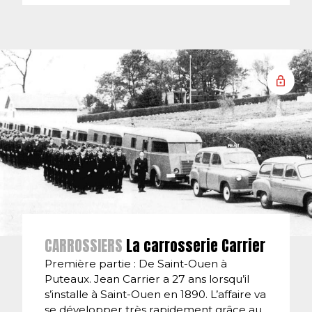
CARROSSIERS
La carrosserie Carrier
Première partie : De Saint-Ouen à
Puteaux. Jean Carrier a 27 ans lorsqu’il
s’installe à Saint-Ouen en 1890. L’affaire va
se développer très rapidement grâce au