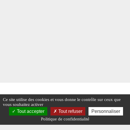
Ce site utilise des cookies et vous donne le contrôle sur ceux que
vous souhaitez activer
Tout accepter
Tout refuser
Personnaliser
Politique de confidentialité