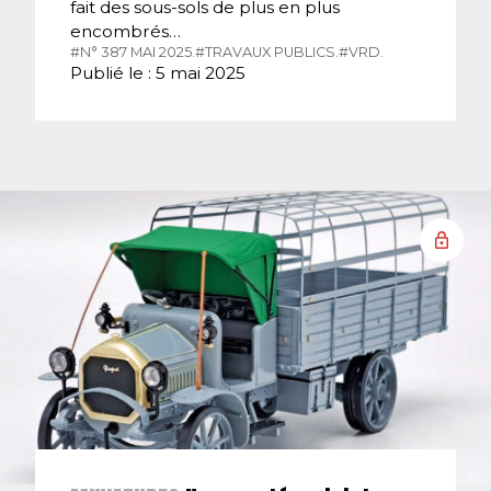
fait des sous-sols de plus en plus
encombrés…
#N° 387 MAI 2025.
#TRAVAUX PUBLICS.
#VRD.
Publié le : 5 mai 2025