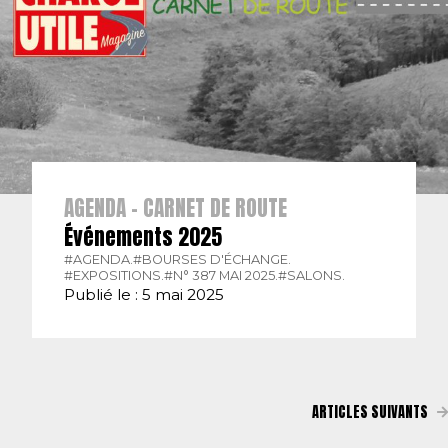
AGENDA - CARNET DE ROUTE
Événements 2025
#AGENDA.
#BOURSES D'ÉCHANGE.
#EXPOSITIONS.
#N° 387 MAI 2025.
#SALONS.
Publié le : 5 mai 2025
ARTICLES SUIVANTS