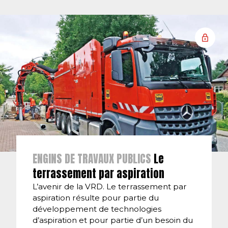
ENGINS DE TRAVAUX PUBLICS
Le
terrassement par aspiration
L’avenir de la VRD. Le terrassement par
aspiration résulte pour partie du
développement de technologies
d’aspiration et pour partie d’un besoin du