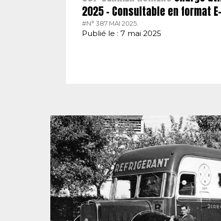
2025 – Consultable en format 
#N° 387 MAI 2025.
Publié le : 7 mai 2025