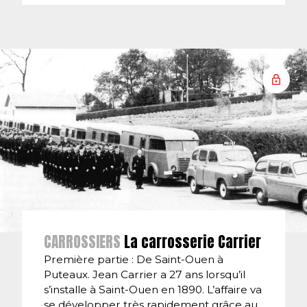
CARROSSIERS
La carrosserie Carrier
Première partie : De Saint-Ouen à
Puteaux. Jean Carrier a 27 ans lorsqu’il
s’installe à Saint-Ouen en 1890. L’affaire va
se développer très rapidement grâce au