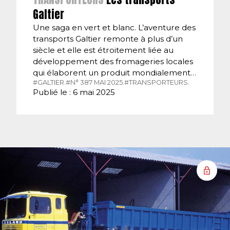
Galtier
Une saga en vert et blanc. L’aventure des
transports Galtier remonte à plus d’un
siècle et elle est étroitement liée au
développement des fromageries locales
qui élaborent un produit mondialement…
#GALTIER.
#N° 387 MAI 2025.
#TRANSPORTEURS.
Publié le : 6 mai 2025