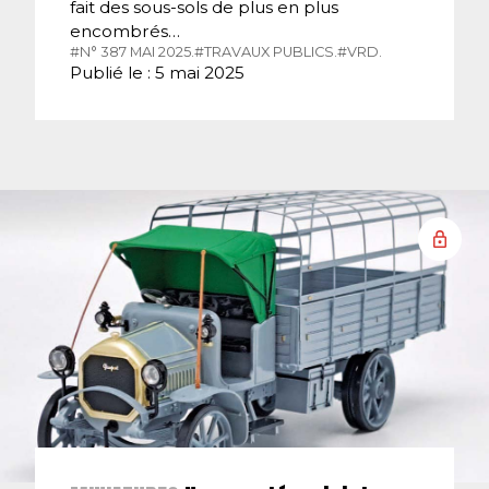
fait des sous-sols de plus en plus
encombrés…
#N° 387 MAI 2025.
#TRAVAUX PUBLICS.
#VRD.
Publié le : 5 mai 2025