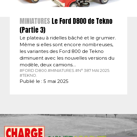
MINIATURES
Le Ford D800 de Tekno
(Partie 3)
Le plateau à ridelles bâché et le grumier.
Même si elles sont encore nombreuses,
les variantes des Ford 800 de Tekno
diminuent avec les nouvelles versions du
modèle, deux camions…
#FORD D800.
#MINIATURES.
#N° 387 MAI 2025.
#TEKNO.
Publié le : 5 mai 2025