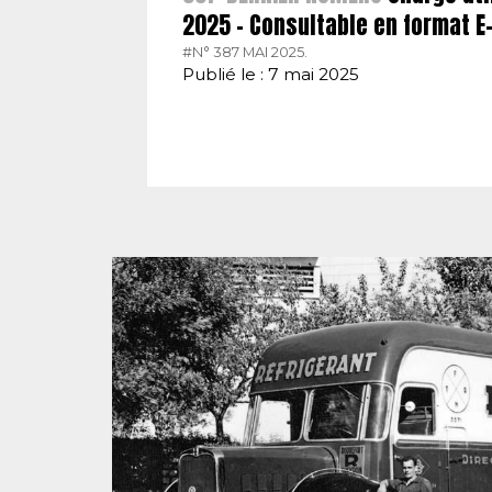
2025 – Consultable en format 
#N° 387 MAI 2025.
Publié le : 7 mai 2025