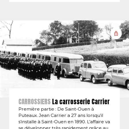
CARROSSIERS
La carrosserie Carrier
Première partie : De Saint-Ouen à
Puteaux. Jean Carrier a 27 ans lorsqu’il
s’installe à Saint-Ouen en 1890. L’affaire va
se développer très rapidement grâce au