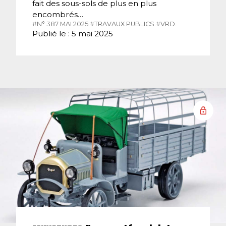
fait des sous-sols de plus en plus
encombrés…
#N° 387 MAI 2025.
#TRAVAUX PUBLICS.
#VRD.
Publié le : 5 mai 2025