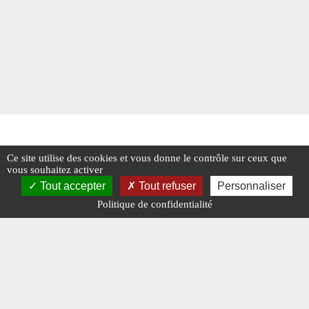
Ce site utilise des cookies et vous donne le contrôle sur ceux que
vous souhaitez activer
Tout accepter
Tout refuser
Personnaliser
Politique de confidentialité