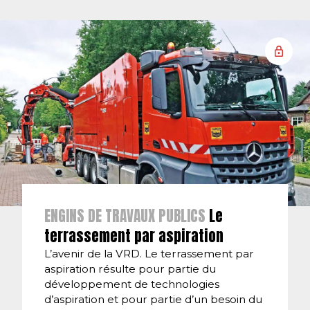
ENGINS DE TRAVAUX PUBLICS
Le
terrassement par aspiration
L’avenir de la VRD. Le terrassement par
aspiration résulte pour partie du
développement de technologies
d’aspiration et pour partie d’un besoin du