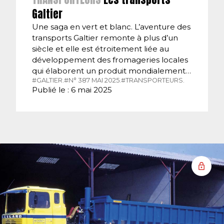
Galtier
Une saga en vert et blanc. L’aventure des
transports Galtier remonte à plus d’un
siècle et elle est étroitement liée au
développement des fromageries locales
qui élaborent un produit mondialement…
#GALTIER.
#N° 387 MAI 2025.
#TRANSPORTEURS.
Publié le : 6 mai 2025