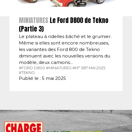
MINIATURES
Le Ford D800 de Tekno
(Partie 3)
Le plateau à ridelles bâché et le grumier.
Même si elles sont encore nombreuses,
les variantes des Ford 800 de Tekno
diminuent avec les nouvelles versions du
modèle, deux camions…
#FORD D800.
#MINIATURES.
#N° 387 MAI 2025.
#TEKNO.
Publié le : 5 mai 2025