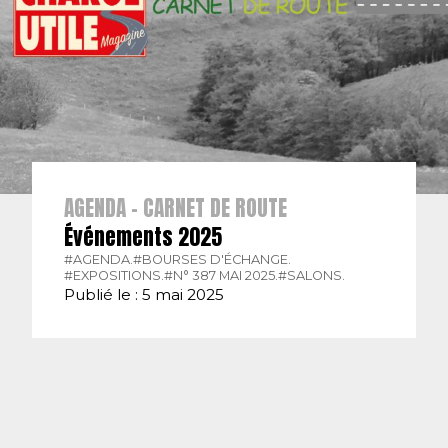
AGENDA - CARNET DE ROUTE
Événements 2025
#AGENDA.
#BOURSES D'ÉCHANGE.
#EXPOSITIONS.
#N° 387 MAI 2025.
#SALONS.
Publié le : 5 mai 2025