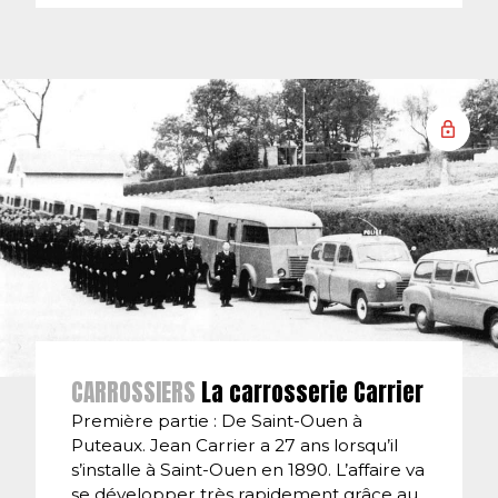
CARROSSIERS
La carrosserie Carrier
Première partie : De Saint-Ouen à
Puteaux. Jean Carrier a 27 ans lorsqu’il
s’installe à Saint-Ouen en 1890. L’affaire va
se développer très rapidement grâce au