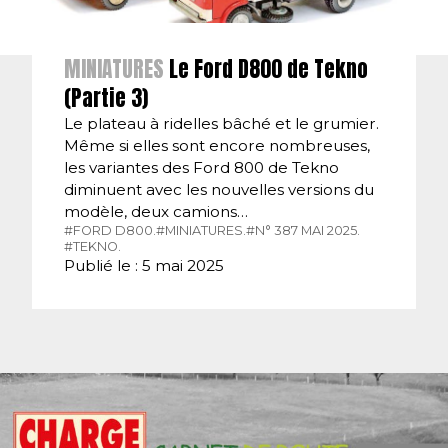
MINIATURES
Le Ford D800 de Tekno
(Partie 3)
Le plateau à ridelles bâché et le grumier.
Même si elles sont encore nombreuses,
les variantes des Ford 800 de Tekno
diminuent avec les nouvelles versions du
modèle, deux camions…
#FORD D800.
#MINIATURES.
#N° 387 MAI 2025.
#TEKNO.
Publié le : 5 mai 2025