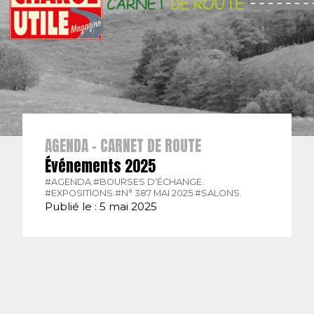
AGENDA - CARNET DE ROUTE
Événements 2025
#AGENDA.
#BOURSES D'ÉCHANGE.
#EXPOSITIONS.
#N° 387 MAI 2025.
#SALONS.
Publié le : 5 mai 2025