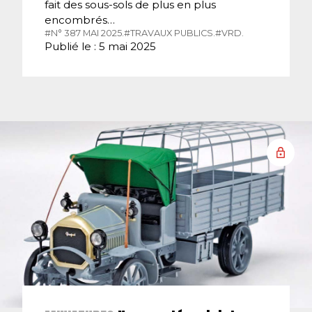
fait des sous-sols de plus en plus
encombrés…
#N° 387 MAI 2025.
#TRAVAUX PUBLICS.
#VRD.
Publié le : 5 mai 2025