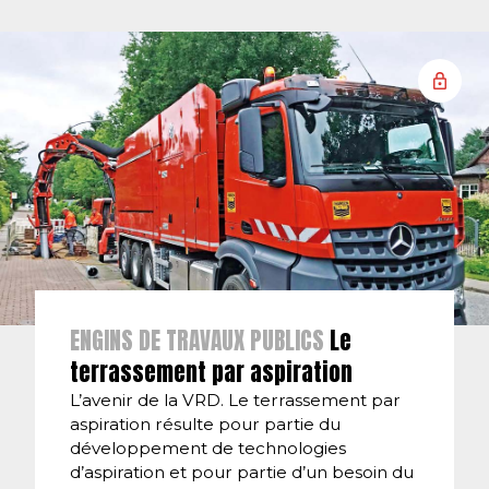
ENGINS DE TRAVAUX PUBLICS
Le
terrassement par aspiration
L’avenir de la VRD. Le terrassement par
aspiration résulte pour partie du
développement de technologies
d’aspiration et pour partie d’un besoin du