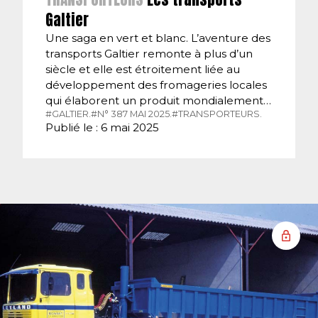
Galtier
Une saga en vert et blanc. L’aventure des
transports Galtier remonte à plus d’un
siècle et elle est étroitement liée au
développement des fromageries locales
qui élaborent un produit mondialement…
#GALTIER.
#N° 387 MAI 2025.
#TRANSPORTEURS.
Publié le : 6 mai 2025