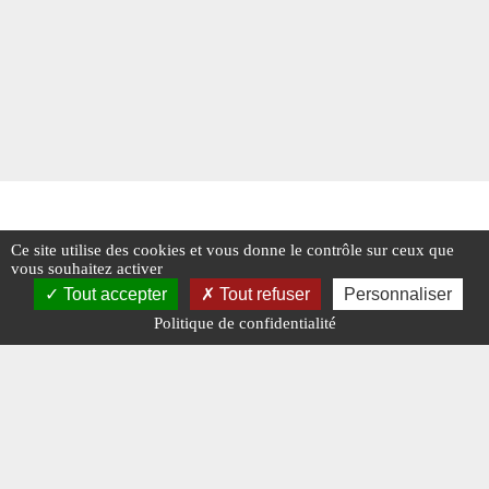
Ce site utilise des cookies et vous donne le contrôle sur ceux que
vous souhaitez activer
Tout accepter
Tout refuser
Personnaliser
Politique de confidentialité