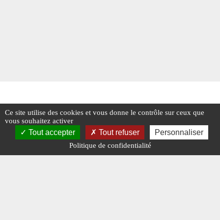
Ce site utilise des cookies et vous donne le contrôle sur ceux que
vous souhaitez activer
Tout accepter
Tout refuser
Personnaliser
Politique de confidentialité