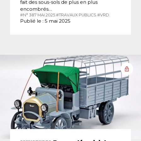
fait des sous-sols de plus en plus
encombrés…
#N° 387 MAI 2025.
#TRAVAUX PUBLICS.
#VRD.
Publié le : 5 mai 2025