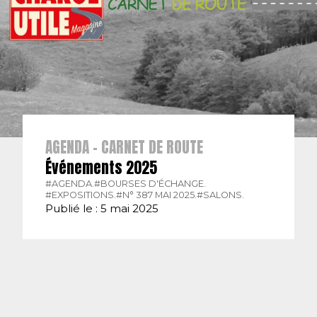
AGENDA - CARNET DE ROUTE
Événements 2025
#AGENDA.
#BOURSES D'ÉCHANGE.
#EXPOSITIONS.
#N° 387 MAI 2025.
#SALONS.
Publié le : 5 mai 2025