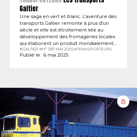
Galtier
Une saga en vert et blanc. L’aventure des
transports Galtier remonte à plus d’un
siècle et elle est étroitement liée au
développement des fromageries locales
qui élaborent un produit mondialement…
#GALTIER.
#N° 387 MAI 2025.
#TRANSPORTEURS.
Publié le : 6 mai 2025