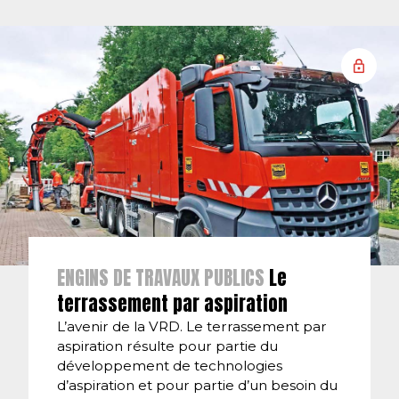
ENGINS DE TRAVAUX PUBLICS
Le
terrassement par aspiration
L’avenir de la VRD. Le terrassement par
aspiration résulte pour partie du
développement de technologies
d’aspiration et pour partie d’un besoin du