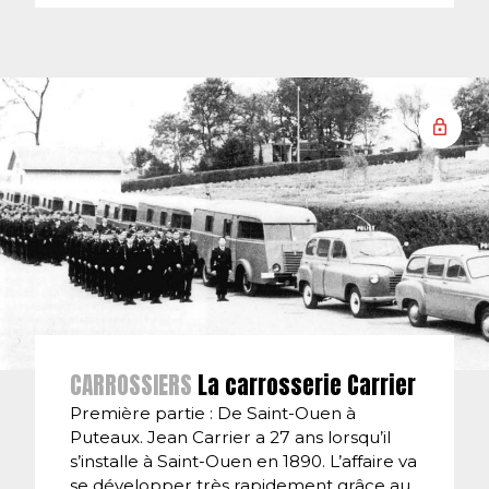
CARROSSIERS
La carrosserie Carrier
Première partie : De Saint-Ouen à
Puteaux. Jean Carrier a 27 ans lorsqu’il
s’installe à Saint-Ouen en 1890. L’affaire va
se développer très rapidement grâce au