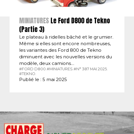
MINIATURES
Le Ford D800 de Tekno
(Partie 3)
Le plateau à ridelles bâché et le grumier.
Même si elles sont encore nombreuses,
les variantes des Ford 800 de Tekno
diminuent avec les nouvelles versions du
modèle, deux camions…
#FORD D800.
#MINIATURES.
#N° 387 MAI 2025.
#TEKNO.
Publié le : 5 mai 2025