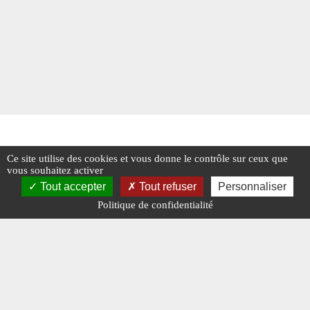
Ce site utilise des cookies et vous donne le contrôle sur ceux que
vous souhaitez activer
Tout accepter
Tout refuser
Personnaliser
Politique de confidentialité