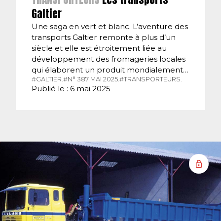
Galtier
Une saga en vert et blanc. L’aventure des
transports Galtier remonte à plus d’un
siècle et elle est étroitement liée au
développement des fromageries locales
qui élaborent un produit mondialement…
#GALTIER.
#N° 387 MAI 2025.
#TRANSPORTEURS.
Publié le : 6 mai 2025