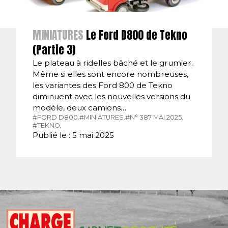
MINIATURES
Le Ford D800 de Tekno
(Partie 3)
Le plateau à ridelles bâché et le grumier.
Même si elles sont encore nombreuses,
les variantes des Ford 800 de Tekno
diminuent avec les nouvelles versions du
modèle, deux camions…
#FORD D800.
#MINIATURES.
#N° 387 MAI 2025.
#TEKNO.
Publié le : 5 mai 2025