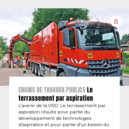
ENGINS DE TRAVAUX PUBLICS
Le
terrassement par aspiration
L’avenir de la VRD. Le terrassement par
aspiration résulte pour partie du
développement de technologies
d’aspiration et pour partie d’un besoin du