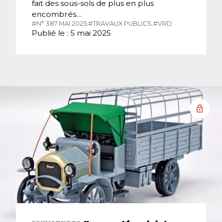
fait des sous-sols de plus en plus
encombrés…
#N° 387 MAI 2025.
#TRAVAUX PUBLICS.
#VRD.
Publié le : 5 mai 2025