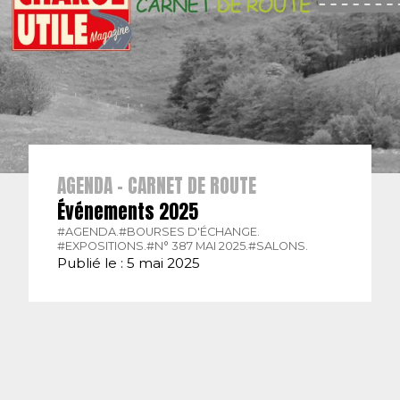
AGENDA - CARNET DE ROUTE
Événements 2025
#AGENDA.
#BOURSES D'ÉCHANGE.
#EXPOSITIONS.
#N° 387 MAI 2025.
#SALONS.
Publié le : 5 mai 2025