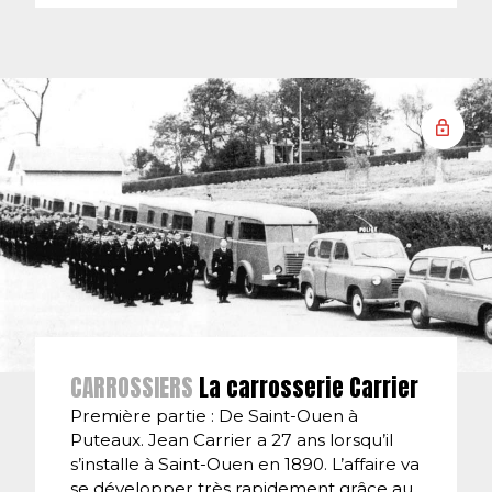
CARROSSIERS
La carrosserie Carrier
Première partie : De Saint-Ouen à
Puteaux. Jean Carrier a 27 ans lorsqu’il
s’installe à Saint-Ouen en 1890. L’affaire va
se développer très rapidement grâce au