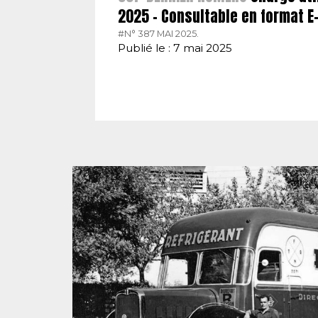
2025 – Consultable en format 
#N° 387 MAI 2025.
Publié le : 7 mai 2025