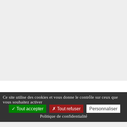
Ce site utilise des cookies et vous donne le contrôle sur ceux que
vous souhaitez activer
Tout accepter
Tout refuser
Personnaliser
Politique de confidentialité