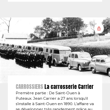
CARROSSIERS
La carrosserie Carrier
Première partie : De Saint-Ouen à
Puteaux. Jean Carrier a 27 ans lorsqu’il
s’installe à Saint-Ouen en 1890. L’affaire va
se développer très rapidement grâce au