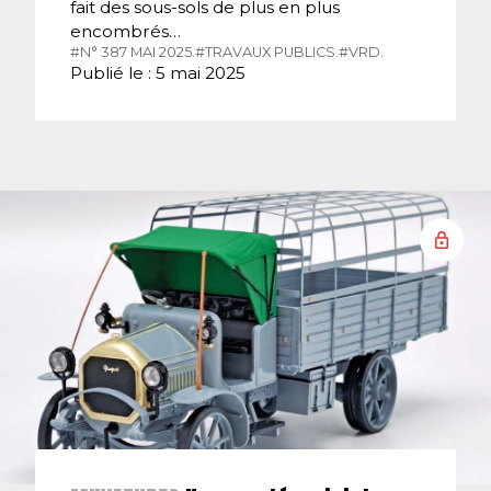
fait des sous-sols de plus en plus
encombrés…
#N° 387 MAI 2025.
#TRAVAUX PUBLICS.
#VRD.
Publié le : 5 mai 2025