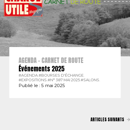
AGENDA - CARNET DE ROUTE
Événements 2025
#AGENDA.
#BOURSES D'ÉCHANGE.
#EXPOSITIONS.
#N° 387 MAI 2025.
#SALONS.
Publié le : 5 mai 2025
ARTICLES SUIVANTS