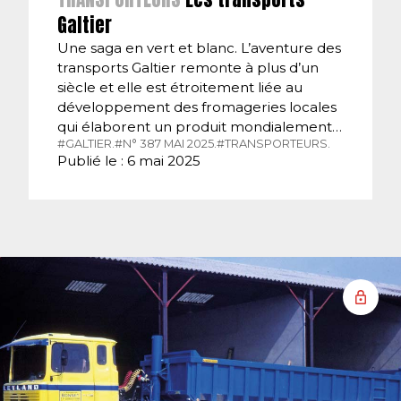
Galtier
Une saga en vert et blanc. L’aventure des
transports Galtier remonte à plus d’un
siècle et elle est étroitement liée au
développement des fromageries locales
qui élaborent un produit mondialement…
#GALTIER.
#N° 387 MAI 2025.
#TRANSPORTEURS.
Publié le : 6 mai 2025