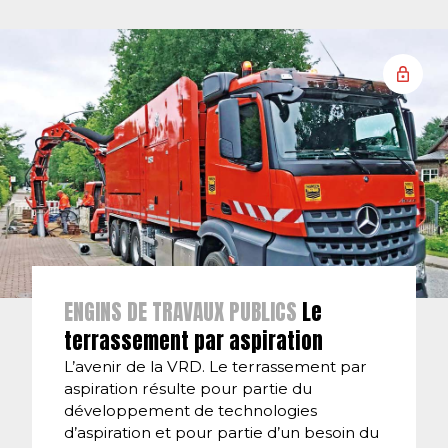
ENGINS DE TRAVAUX PUBLICS
Le
terrassement par aspiration
L’avenir de la VRD. Le terrassement par
aspiration résulte pour partie du
développement de technologies
d’aspiration et pour partie d’un besoin du