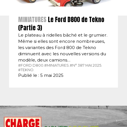
MINIATURES
Le Ford D800 de Tekno
(Partie 3)
Le plateau à ridelles bâché et le grumier.
Même si elles sont encore nombreuses,
les variantes des Ford 800 de Tekno
diminuent avec les nouvelles versions du
modèle, deux camions…
#FORD D800.
#MINIATURES.
#N° 387 MAI 2025.
#TEKNO.
Publié le : 5 mai 2025