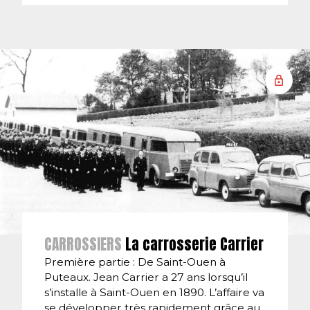
CARROSSIERS
La carrosserie Carrier
Première partie : De Saint-Ouen à
Puteaux. Jean Carrier a 27 ans lorsqu’il
s’installe à Saint-Ouen en 1890. L’affaire va
se développer très rapidement grâce au