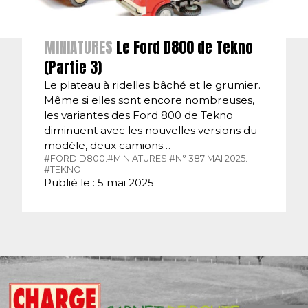
MINIATURES
Le Ford D800 de Tekno
(Partie 3)
Le plateau à ridelles bâché et le grumier.
Même si elles sont encore nombreuses,
les variantes des Ford 800 de Tekno
diminuent avec les nouvelles versions du
modèle, deux camions…
#FORD D800.
#MINIATURES.
#N° 387 MAI 2025.
#TEKNO.
Publié le : 5 mai 2025