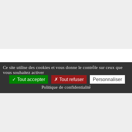
Ce site utilise des cookies et vous donne le contrôle sur ceux que
vous souhaitez activer
Tout accepter
Tout refuser
Personnaliser
Politique de confidentialité