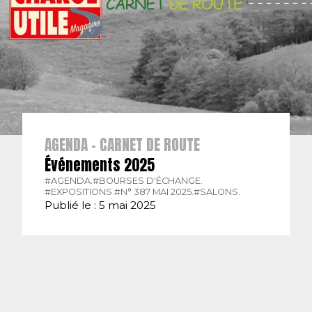
AGENDA - CARNET DE ROUTE
Événements 2025
#AGENDA.
#BOURSES D'ÉCHANGE.
#EXPOSITIONS.
#N° 387 MAI 2025.
#SALONS.
Publié le : 5 mai 2025