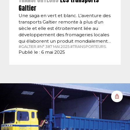
Galtier
Une saga en vert et blanc. L’aventure des
transports Galtier remonte à plus d’un
siècle et elle est étroitement liée au
développement des fromageries locales
qui élaborent un produit mondialement…
#GALTIER.
#N° 387 MAI 2025.
#TRANSPORTEURS.
Publié le : 6 mai 2025