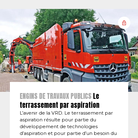
ENGINS DE TRAVAUX PUBLICS
Le
terrassement par aspiration
L’avenir de la VRD. Le terrassement par
aspiration résulte pour partie du
développement de technologies
d’aspiration et pour partie d’un besoin du