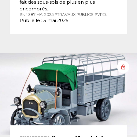
fait des sous-sols de plus en plus
encombrés…
#N° 387 MAI 2025.
#TRAVAUX PUBLICS.
#VRD.
Publié le : 5 mai 2025