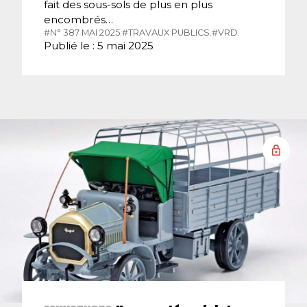
fait des sous-sols de plus en plus
encombrés…
#N° 387 MAI 2025.
#TRAVAUX PUBLICS.
#VRD.
Publié le : 5 mai 2025