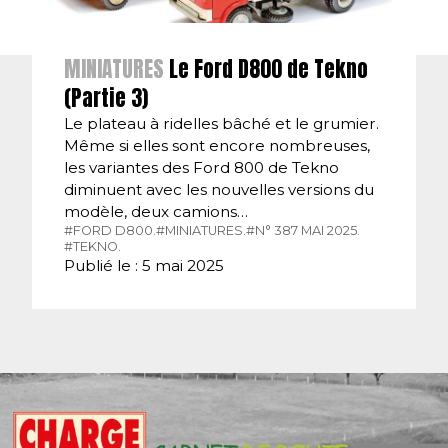
MINIATURES
Le Ford D800 de Tekno
(Partie 3)
Le plateau à ridelles bâché et le grumier.
Même si elles sont encore nombreuses,
les variantes des Ford 800 de Tekno
diminuent avec les nouvelles versions du
modèle, deux camions…
#FORD D800.
#MINIATURES.
#N° 387 MAI 2025.
#TEKNO.
Publié le : 5 mai 2025