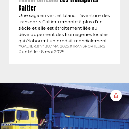
Galtier
Une saga en vert et blanc. L’aventure des
transports Galtier remonte à plus d’un
siècle et elle est étroitement liée au
développement des fromageries locales
qui élaborent un produit mondialement…
#GALTIER.
#N° 387 MAI 2025.
#TRANSPORTEURS.
Publié le : 6 mai 2025