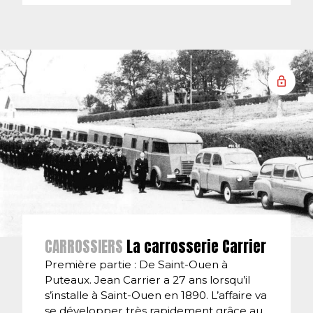
CARROSSIERS
La carrosserie Carrier
Première partie : De Saint-Ouen à
Puteaux. Jean Carrier a 27 ans lorsqu’il
s’installe à Saint-Ouen en 1890. L’affaire va
se développer très rapidement grâce au