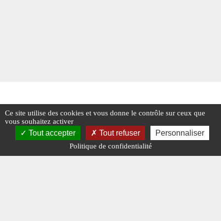
Ce site utilise des cookies et vous donne le contrôle sur ceux que
vous souhaitez activer
Tout accepter
Tout refuser
Personnaliser
Politique de confidentialité