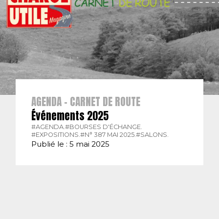
AGENDA - CARNET DE ROUTE
Événements 2025
#AGENDA.
#BOURSES D'ÉCHANGE.
#EXPOSITIONS.
#N° 387 MAI 2025.
#SALONS.
Publié le : 5 mai 2025