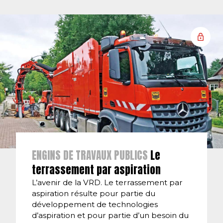
ENGINS DE TRAVAUX PUBLICS
Le
terrassement par aspiration
L’avenir de la VRD. Le terrassement par
aspiration résulte pour partie du
développement de technologies
d’aspiration et pour partie d’un besoin du