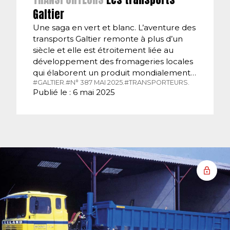
Galtier
Une saga en vert et blanc. L’aventure des
transports Galtier remonte à plus d’un
siècle et elle est étroitement liée au
développement des fromageries locales
qui élaborent un produit mondialement…
#GALTIER.
#N° 387 MAI 2025.
#TRANSPORTEURS.
Publié le : 6 mai 2025