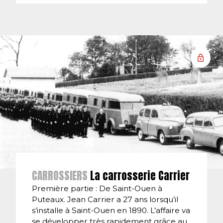
CARROSSIERS
La carrosserie Carrier
Première partie : De Saint-Ouen à
Puteaux. Jean Carrier a 27 ans lorsqu’il
s’installe à Saint-Ouen en 1890. L’affaire va
se développer très rapidement grâce au