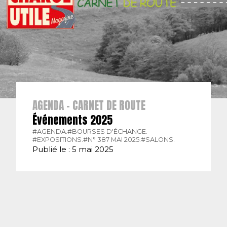
AGENDA - CARNET DE ROUTE
Événements 2025
#AGENDA.
#BOURSES D'ÉCHANGE.
#EXPOSITIONS.
#N° 387 MAI 2025.
#SALONS.
Publié le : 5 mai 2025