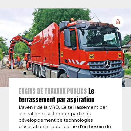
ENGINS DE TRAVAUX PUBLICS
Le
terrassement par aspiration
L’avenir de la VRD. Le terrassement par
aspiration résulte pour partie du
développement de technologies
d’aspiration et pour partie d’un besoin du