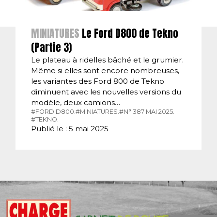
MINIATURES
Le Ford D800 de Tekno
(Partie 3)
Le plateau à ridelles bâché et le grumier.
Même si elles sont encore nombreuses,
les variantes des Ford 800 de Tekno
diminuent avec les nouvelles versions du
modèle, deux camions…
#FORD D800.
#MINIATURES.
#N° 387 MAI 2025.
#TEKNO.
Publié le : 5 mai 2025