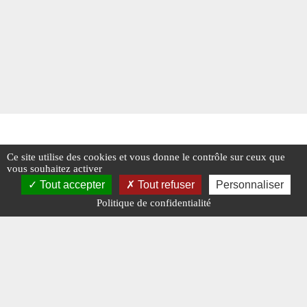
Ce site utilise des cookies et vous donne le contrôle sur ceux que
vous souhaitez activer
Tout accepter
Tout refuser
Personnaliser
Politique de confidentialité