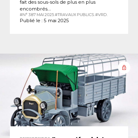
fait des sous-sols de plus en plus
encombrés…
#N° 387 MAI 2025.
#TRAVAUX PUBLICS.
#VRD.
Publié le : 5 mai 2025