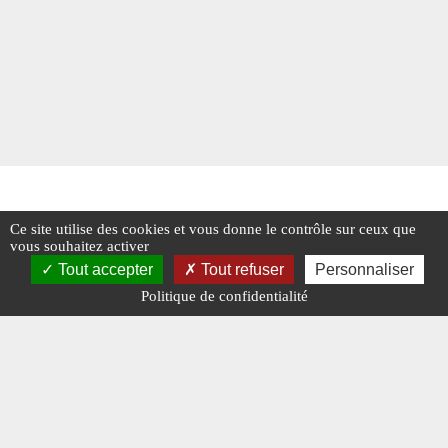
Ce site utilise des cookies et vous donne le contrôle sur ceux que
vous souhaitez activer
Tout accepter
Tout refuser
Personnaliser
Politique de confidentialité