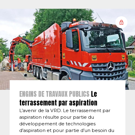
ENGINS DE TRAVAUX PUBLICS
Le
terrassement par aspiration
L’avenir de la VRD. Le terrassement par
aspiration résulte pour partie du
développement de technologies
d’aspiration et pour partie d’un besoin du