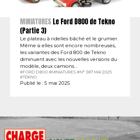
MINIATURES
Le Ford D800 de Tekno
(Partie 3)
Le plateau à ridelles bâché et le grumier.
Même si elles sont encore nombreuses,
les variantes des Ford 800 de Tekno
diminuent avec les nouvelles versions du
modèle, deux camions…
#FORD D800.
#MINIATURES.
#N° 387 MAI 2025.
#TEKNO.
Publié le : 5 mai 2025