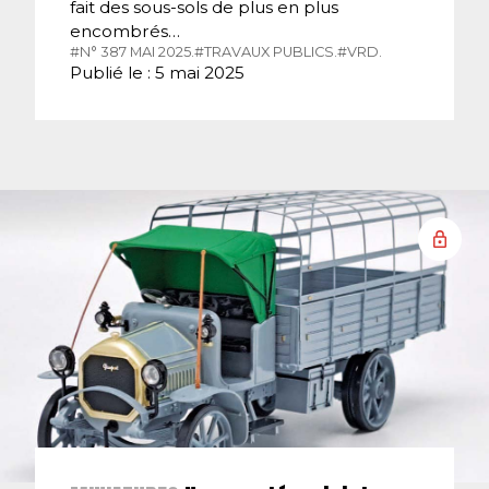
fait des sous-sols de plus en plus
encombrés…
#N° 387 MAI 2025.
#TRAVAUX PUBLICS.
#VRD.
Publié le : 5 mai 2025