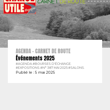
AGENDA - CARNET DE ROUTE
Événements 2025
#AGENDA.
#BOURSES D'ÉCHANGE.
#EXPOSITIONS.
#N° 387 MAI 2025.
#SALONS.
Publié le : 5 mai 2025