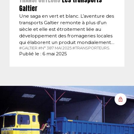
Galtier
Une saga en vert et blanc. L’aventure des
transports Galtier remonte à plus d’un
siècle et elle est étroitement liée au
développement des fromageries locales
qui élaborent un produit mondialement…
#GALTIER.
#N° 387 MAI 2025.
#TRANSPORTEURS.
Publié le : 6 mai 2025