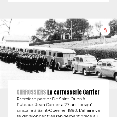
CARROSSIERS
La carrosserie Carrier
Première partie : De Saint-Ouen à
Puteaux. Jean Carrier a 27 ans lorsqu’il
s’installe à Saint-Ouen en 1890. L’affaire va
se développer très rapidement grâce au