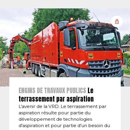
ENGINS DE TRAVAUX PUBLICS
Le
terrassement par aspiration
L’avenir de la VRD. Le terrassement par
aspiration résulte pour partie du
développement de technologies
d’aspiration et pour partie d’un besoin du