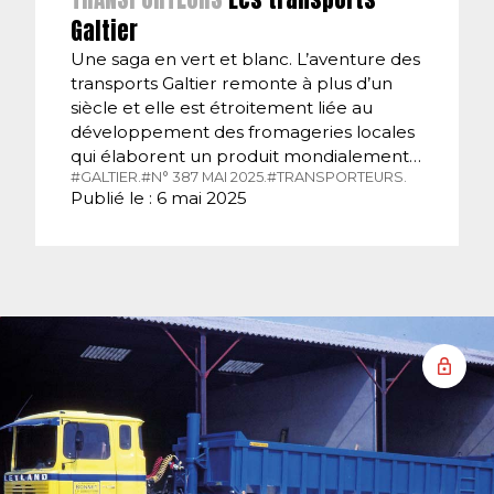
Galtier
Une saga en vert et blanc. L’aventure des
transports Galtier remonte à plus d’un
siècle et elle est étroitement liée au
développement des fromageries locales
qui élaborent un produit mondialement…
#GALTIER.
#N° 387 MAI 2025.
#TRANSPORTEURS.
Publié le : 6 mai 2025