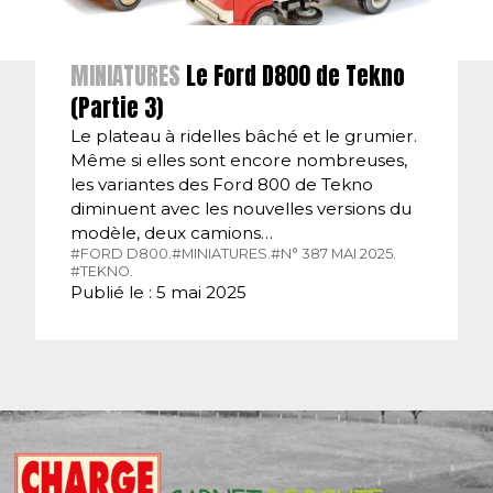
MINIATURES
Le Ford D800 de Tekno
(Partie 3)
Le plateau à ridelles bâché et le grumier.
Même si elles sont encore nombreuses,
les variantes des Ford 800 de Tekno
diminuent avec les nouvelles versions du
modèle, deux camions…
#FORD D800.
#MINIATURES.
#N° 387 MAI 2025.
#TEKNO.
Publié le : 5 mai 2025