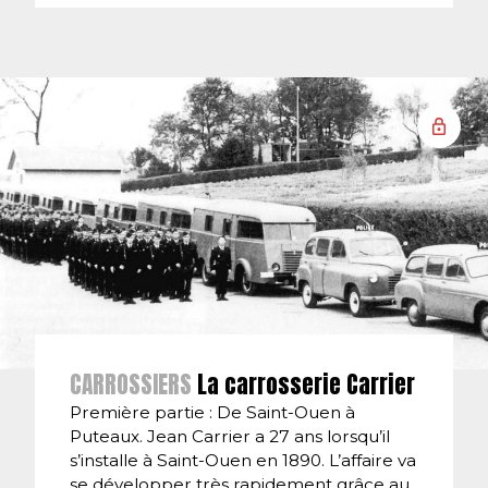
CARROSSIERS
La carrosserie Carrier
Première partie : De Saint-Ouen à
Puteaux. Jean Carrier a 27 ans lorsqu’il
s’installe à Saint-Ouen en 1890. L’affaire va
se développer très rapidement grâce au