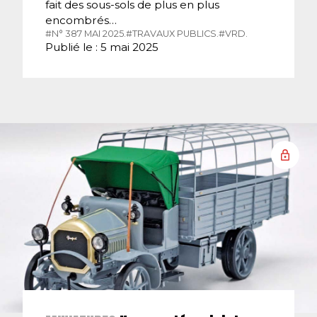
fait des sous-sols de plus en plus
encombrés…
#N° 387 MAI 2025.
#TRAVAUX PUBLICS.
#VRD.
Publié le : 5 mai 2025