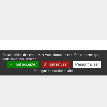
Ce site utilise des cookies et vous donne le contrôle sur ceux que
vous souhaitez activer
Tout accepter
Tout refuser
Personnaliser
Politique de confidentialité