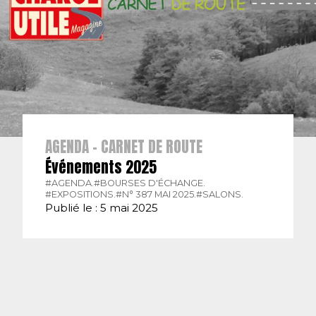
AGENDA - CARNET DE ROUTE
Événements 2025
#AGENDA.
#BOURSES D'ÉCHANGE.
#EXPOSITIONS.
#N° 387 MAI 2025.
#SALONS.
Publié le : 5 mai 2025