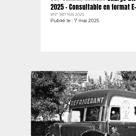
2025 – Consultable en format 
#N° 387 MAI 2025.
Publié le : 7 mai 2025