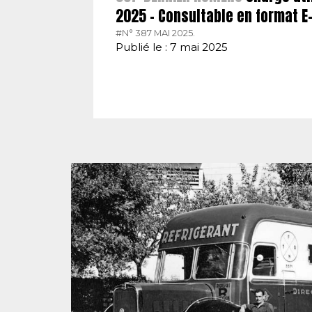
2025 – Consultable en format 
#N° 387 MAI 2025.
Publié le : 7 mai 2025