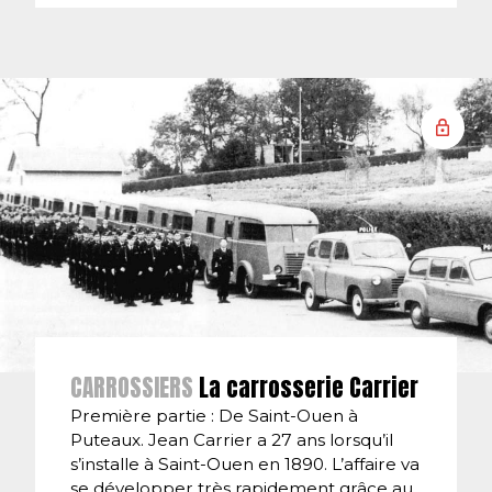
CARROSSIERS
La carrosserie Carrier
Première partie : De Saint-Ouen à
Puteaux. Jean Carrier a 27 ans lorsqu’il
s’installe à Saint-Ouen en 1890. L’affaire va
se développer très rapidement grâce au