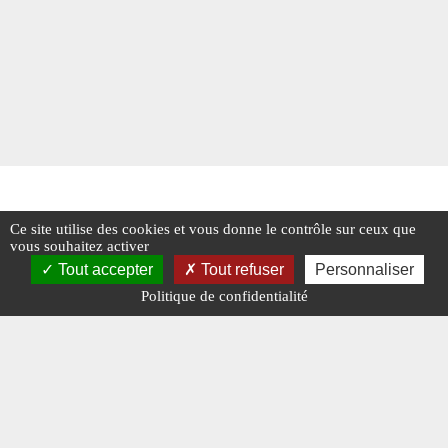
Ce site utilise des cookies et vous donne le contrôle sur ceux que
vous souhaitez activer
Tout accepter
Tout refuser
Personnaliser
Politique de confidentialité