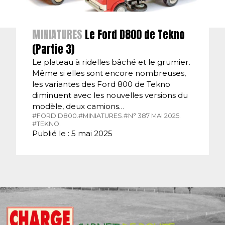
MINIATURES
Le Ford D800 de Tekno
(Partie 3)
Le plateau à ridelles bâché et le grumier.
Même si elles sont encore nombreuses,
les variantes des Ford 800 de Tekno
diminuent avec les nouvelles versions du
modèle, deux camions…
#FORD D800.
#MINIATURES.
#N° 387 MAI 2025.
#TEKNO.
Publié le : 5 mai 2025