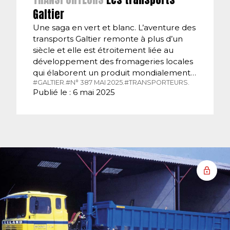
Galtier
Une saga en vert et blanc. L’aventure des
transports Galtier remonte à plus d’un
siècle et elle est étroitement liée au
développement des fromageries locales
qui élaborent un produit mondialement…
#GALTIER.
#N° 387 MAI 2025.
#TRANSPORTEURS.
Publié le : 6 mai 2025