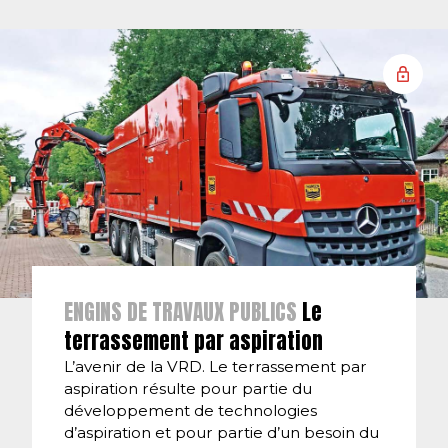
ENGINS DE TRAVAUX PUBLICS
Le
terrassement par aspiration
L’avenir de la VRD. Le terrassement par
aspiration résulte pour partie du
développement de technologies
d’aspiration et pour partie d’un besoin du