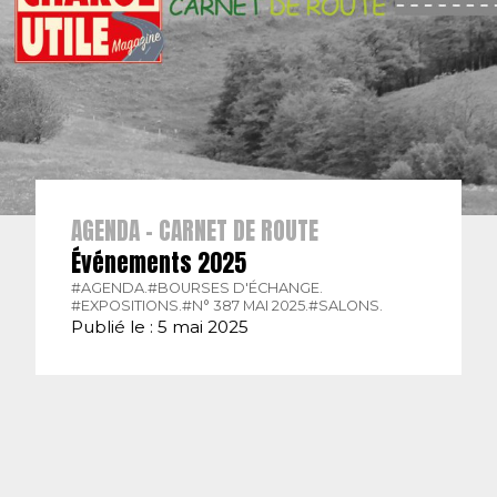
AGENDA - CARNET DE ROUTE
Événements 2025
#AGENDA.
#BOURSES D'ÉCHANGE.
#EXPOSITIONS.
#N° 387 MAI 2025.
#SALONS.
Publié le : 5 mai 2025