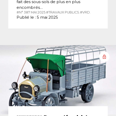
fait des sous-sols de plus en plus
encombrés…
#N° 387 MAI 2025.
#TRAVAUX PUBLICS.
#VRD.
Publié le : 5 mai 2025