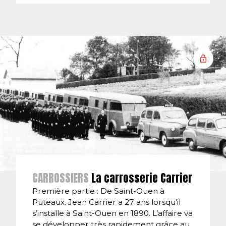
CARROSSIERS
La carrosserie Carrier
Première partie : De Saint-Ouen à
Puteaux. Jean Carrier a 27 ans lorsqu’il
s’installe à Saint-Ouen en 1890. L’affaire va
se développer très rapidement grâce au