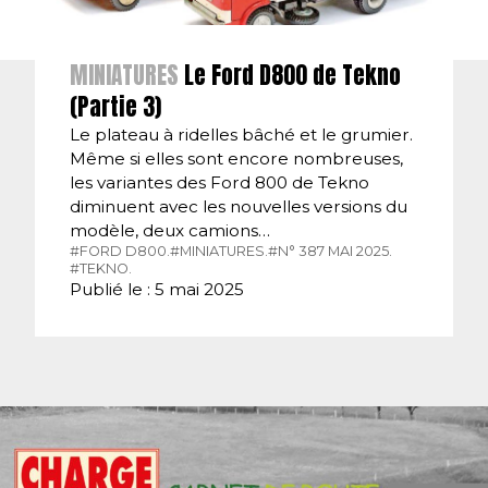
MINIATURES
Le Ford D800 de Tekno
(Partie 3)
Le plateau à ridelles bâché et le grumier.
Même si elles sont encore nombreuses,
les variantes des Ford 800 de Tekno
diminuent avec les nouvelles versions du
modèle, deux camions…
#FORD D800.
#MINIATURES.
#N° 387 MAI 2025.
#TEKNO.
Publié le : 5 mai 2025