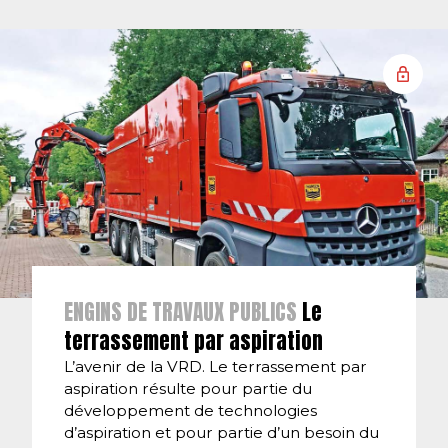
ENGINS DE TRAVAUX PUBLICS
Le
terrassement par aspiration
L’avenir de la VRD. Le terrassement par
aspiration résulte pour partie du
développement de technologies
d’aspiration et pour partie d’un besoin du