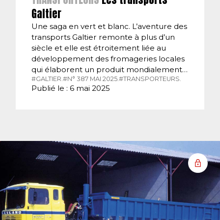
Galtier
Une saga en vert et blanc. L’aventure des
transports Galtier remonte à plus d’un
siècle et elle est étroitement liée au
développement des fromageries locales
qui élaborent un produit mondialement…
#GALTIER.
#N° 387 MAI 2025.
#TRANSPORTEURS.
Publié le : 6 mai 2025