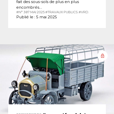
fait des sous-sols de plus en plus
encombrés…
#N° 387 MAI 2025.
#TRAVAUX PUBLICS.
#VRD.
Publié le : 5 mai 2025