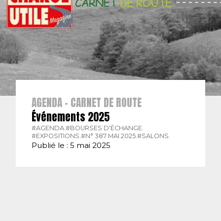
AGENDA - CARNET DE ROUTE
Événements 2025
#AGENDA.
#BOURSES D'ÉCHANGE.
#EXPOSITIONS.
#N° 387 MAI 2025.
#SALONS.
Publié le : 5 mai 2025