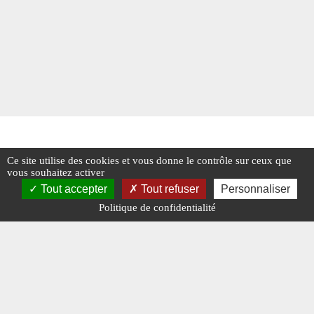
Ce site utilise des cookies et vous donne le contrôle sur ceux que
vous souhaitez activer
Tout accepter
Tout refuser
Personnaliser
Politique de confidentialité