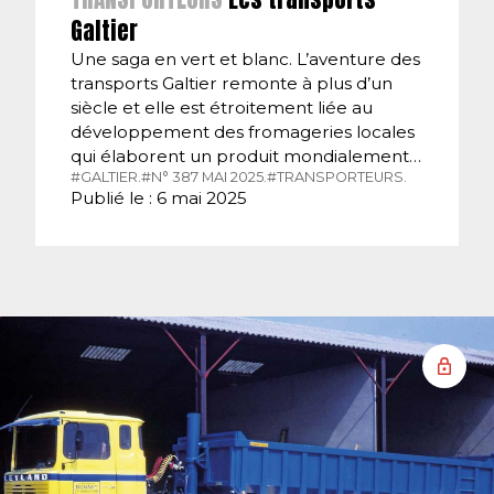
Galtier
Une saga en vert et blanc. L’aventure des
transports Galtier remonte à plus d’un
siècle et elle est étroitement liée au
développement des fromageries locales
qui élaborent un produit mondialement…
#GALTIER.
#N° 387 MAI 2025.
#TRANSPORTEURS.
Publié le : 6 mai 2025