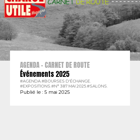
AGENDA - CARNET DE ROUTE
Événements 2025
#AGENDA.
#BOURSES D'ÉCHANGE.
#EXPOSITIONS.
#N° 387 MAI 2025.
#SALONS.
Publié le : 5 mai 2025