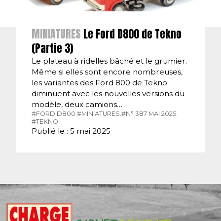
MINIATURES
Le Ford D800 de Tekno
(Partie 3)
Le plateau à ridelles bâché et le grumier.
Même si elles sont encore nombreuses,
les variantes des Ford 800 de Tekno
diminuent avec les nouvelles versions du
modèle, deux camions…
#FORD D800.
#MINIATURES.
#N° 387 MAI 2025.
#TEKNO.
Publié le : 5 mai 2025