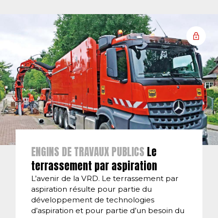
ENGINS DE TRAVAUX PUBLICS
Le
terrassement par aspiration
L’avenir de la VRD. Le terrassement par
aspiration résulte pour partie du
développement de technologies
d’aspiration et pour partie d’un besoin du