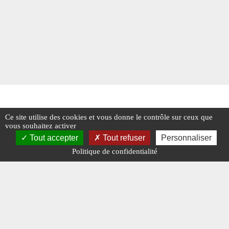
Ce site utilise des cookies et vous donne le contrôle sur ceux que
vous souhaitez activer
Tout accepter
Tout refuser
Personnaliser
Politique de confidentialité