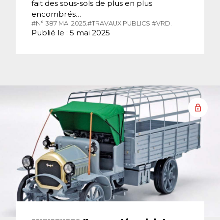
fait des sous-sols de plus en plus
encombrés…
#N° 387 MAI 2025.
#TRAVAUX PUBLICS.
#VRD.
Publié le : 5 mai 2025