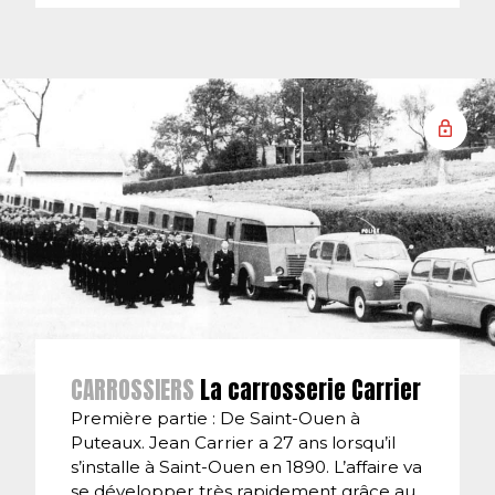
CARROSSIERS
La carrosserie Carrier
Première partie : De Saint-Ouen à
Puteaux. Jean Carrier a 27 ans lorsqu’il
s’installe à Saint-Ouen en 1890. L’affaire va
se développer très rapidement grâce au