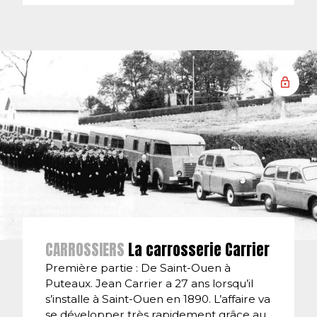
CARROSSIERS
La carrosserie Carrier
Première partie : De Saint-Ouen à
Puteaux. Jean Carrier a 27 ans lorsqu’il
s’installe à Saint-Ouen en 1890. L’affaire va
se développer très rapidement grâce au