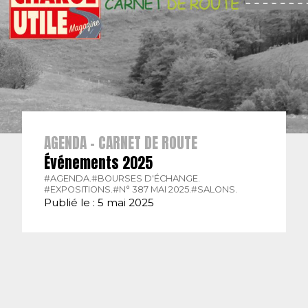
AGENDA - CARNET DE ROUTE
Événements 2025
#AGENDA.
#BOURSES D'ÉCHANGE.
#EXPOSITIONS.
#N° 387 MAI 2025.
#SALONS.
Publié le : 5 mai 2025