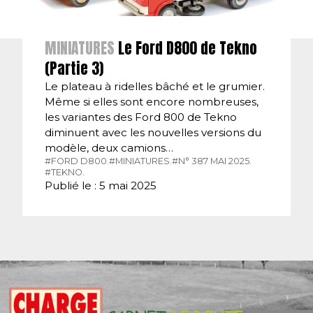
MINIATURES
Le Ford D800 de Tekno
(Partie 3)
Le plateau à ridelles bâché et le grumier.
Même si elles sont encore nombreuses,
les variantes des Ford 800 de Tekno
diminuent avec les nouvelles versions du
modèle, deux camions…
#FORD D800.
#MINIATURES.
#N° 387 MAI 2025.
#TEKNO.
Publié le : 5 mai 2025