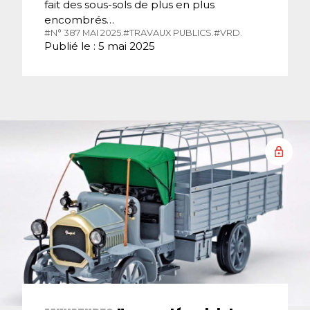
fait des sous-sols de plus en plus
encombrés…
#N° 387 MAI 2025.
#TRAVAUX PUBLICS.
#VRD.
Publié le : 5 mai 2025