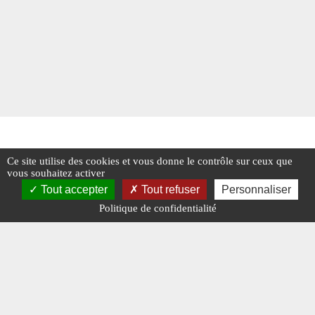
Ce site utilise des cookies et vous donne le contrôle sur ceux que
vous souhaitez activer
Tout accepter
Tout refuser
Personnaliser
Politique de confidentialité