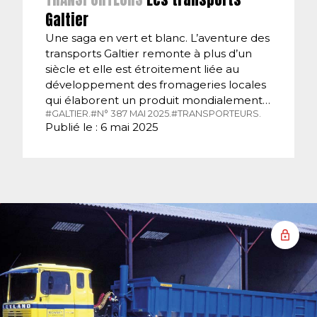
Galtier
Une saga en vert et blanc. L’aventure des
transports Galtier remonte à plus d’un
siècle et elle est étroitement liée au
développement des fromageries locales
qui élaborent un produit mondialement…
#GALTIER.
#N° 387 MAI 2025.
#TRANSPORTEURS.
Publié le : 6 mai 2025