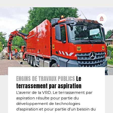
ENGINS DE TRAVAUX PUBLICS
Le
terrassement par aspiration
L’avenir de la VRD. Le terrassement par
aspiration résulte pour partie du
développement de technologies
d’aspiration et pour partie d’un besoin du