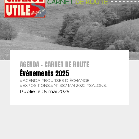
AGENDA - CARNET DE ROUTE
Événements 2025
#AGENDA.
#BOURSES D'ÉCHANGE.
#EXPOSITIONS.
#N° 387 MAI 2025.
#SALONS.
Publié le : 5 mai 2025