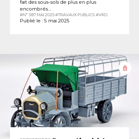
fait des sous-sols de plus en plus
encombrés…
#N° 387 MAI 2025.
#TRAVAUX PUBLICS.
#VRD.
Publié le : 5 mai 2025