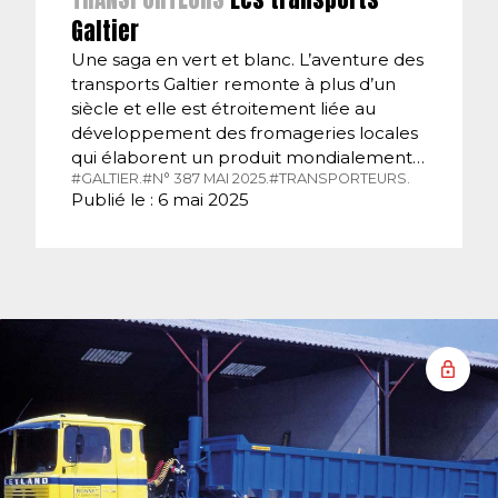
Galtier
Une saga en vert et blanc. L’aventure des
transports Galtier remonte à plus d’un
siècle et elle est étroitement liée au
développement des fromageries locales
qui élaborent un produit mondialement…
#GALTIER.
#N° 387 MAI 2025.
#TRANSPORTEURS.
Publié le : 6 mai 2025