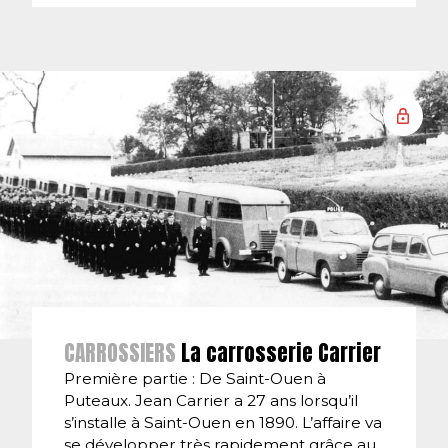
CARROSSIERS
La carrosserie Carrier
Première partie : De Saint-Ouen à
Puteaux. Jean Carrier a 27 ans lorsqu’il
s’installe à Saint-Ouen en 1890. L’affaire va
se développer très rapidement grâce au