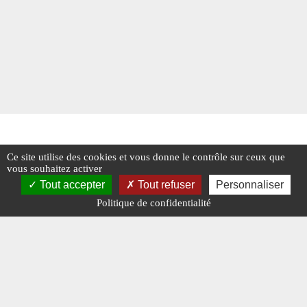
Ce site utilise des cookies et vous donne le contrôle sur ceux que
vous souhaitez activer
Tout accepter
Tout refuser
Personnaliser
Politique de confidentialité