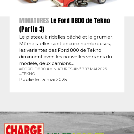
MINIATURES
Le Ford D800 de Tekno
(Partie 3)
Le plateau à ridelles bâché et le grumier.
Même si elles sont encore nombreuses,
les variantes des Ford 800 de Tekno
diminuent avec les nouvelles versions du
modèle, deux camions…
#FORD D800.
#MINIATURES.
#N° 387 MAI 2025.
#TEKNO.
Publié le : 5 mai 2025