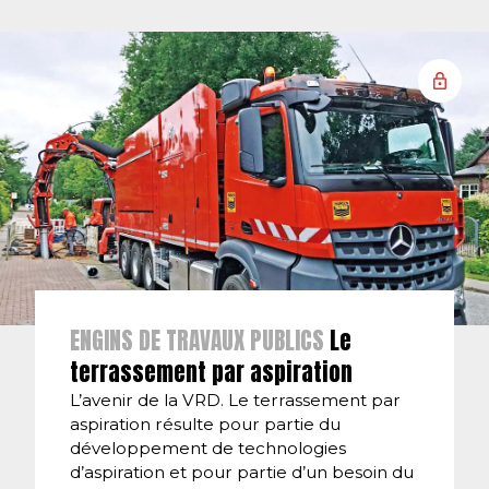
ENGINS DE TRAVAUX PUBLICS
Le
terrassement par aspiration
L’avenir de la VRD. Le terrassement par
aspiration résulte pour partie du
développement de technologies
d’aspiration et pour partie d’un besoin du