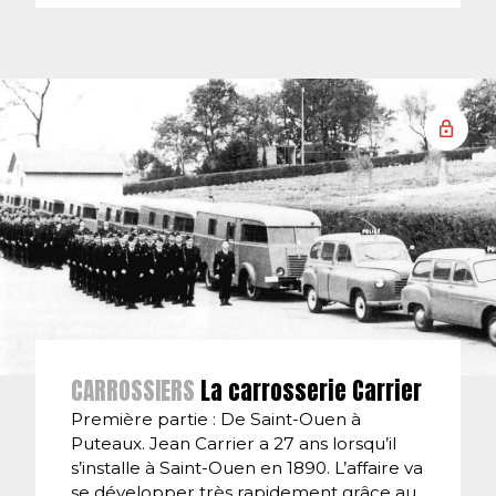
CARROSSIERS
La carrosserie Carrier
Première partie : De Saint-Ouen à
Puteaux. Jean Carrier a 27 ans lorsqu’il
s’installe à Saint-Ouen en 1890. L’affaire va
se développer très rapidement grâce au