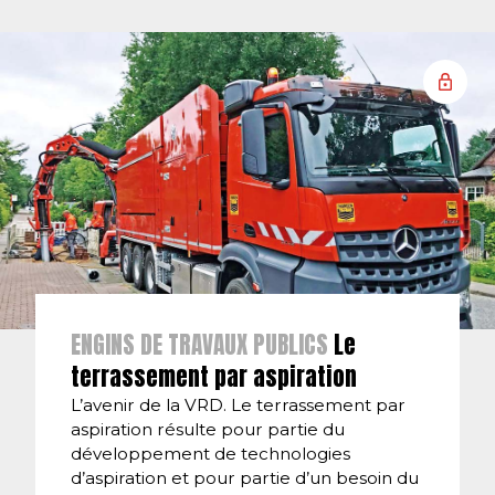
ENGINS DE TRAVAUX PUBLICS
Le
terrassement par aspiration
L’avenir de la VRD. Le terrassement par
aspiration résulte pour partie du
développement de technologies
d’aspiration et pour partie d’un besoin du