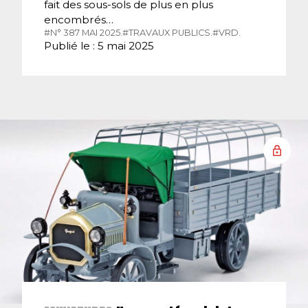
fait des sous-sols de plus en plus
encombrés…
#N° 387 MAI 2025.
#TRAVAUX PUBLICS.
#VRD.
Publié le : 5 mai 2025