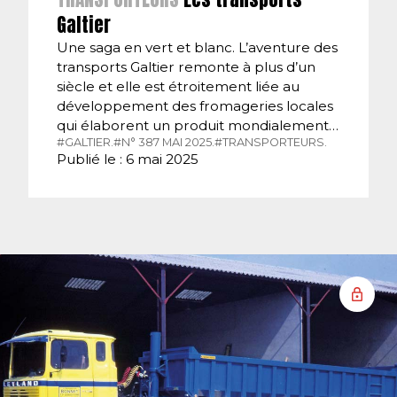
Galtier
Une saga en vert et blanc. L’aventure des
transports Galtier remonte à plus d’un
siècle et elle est étroitement liée au
développement des fromageries locales
qui élaborent un produit mondialement…
#GALTIER.
#N° 387 MAI 2025.
#TRANSPORTEURS.
Publié le : 6 mai 2025