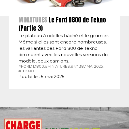
MINIATURES
Le Ford D800 de Tekno
(Partie 3)
Le plateau à ridelles bâché et le grumier.
Même si elles sont encore nombreuses,
les variantes des Ford 800 de Tekno
diminuent avec les nouvelles versions du
modèle, deux camions…
#FORD D800.
#MINIATURES.
#N° 387 MAI 2025.
#TEKNO.
Publié le : 5 mai 2025