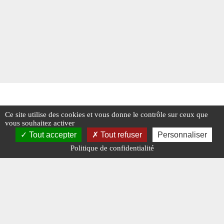
Ce site utilise des cookies et vous donne le contrôle sur ceux que
vous souhaitez activer
Tout accepter
Tout refuser
Personnaliser
Politique de confidentialité