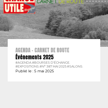
AGENDA - CARNET DE ROUTE
Événements 2025
#AGENDA.
#BOURSES D'ÉCHANGE.
#EXPOSITIONS.
#N° 387 MAI 2025.
#SALONS.
Publié le : 5 mai 2025