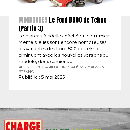
MINIATURES
Le Ford D800 de Tekno
(Partie 3)
Le plateau à ridelles bâché et le grumier.
Même si elles sont encore nombreuses,
les variantes des Ford 800 de Tekno
diminuent avec les nouvelles versions du
modèle, deux camions…
#FORD D800.
#MINIATURES.
#N° 387 MAI 2025.
#TEKNO.
Publié le : 5 mai 2025