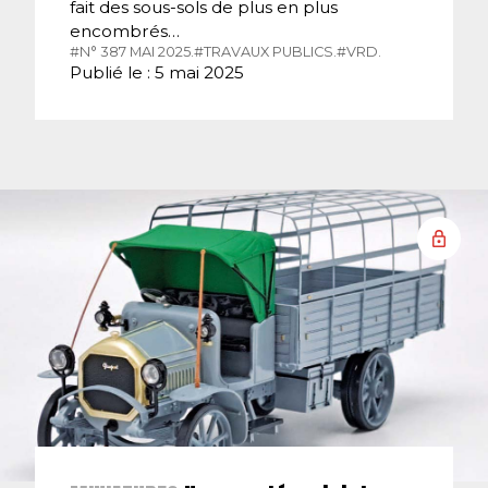
fait des sous-sols de plus en plus
encombrés…
#N° 387 MAI 2025.
#TRAVAUX PUBLICS.
#VRD.
Publié le : 5 mai 2025