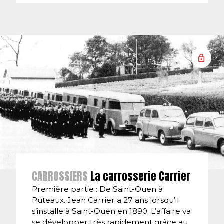
CARROSSIERS
La carrosserie Carrier
Première partie : De Saint-Ouen à
Puteaux. Jean Carrier a 27 ans lorsqu’il
s’installe à Saint-Ouen en 1890. L’affaire va
se développer très rapidement grâce au