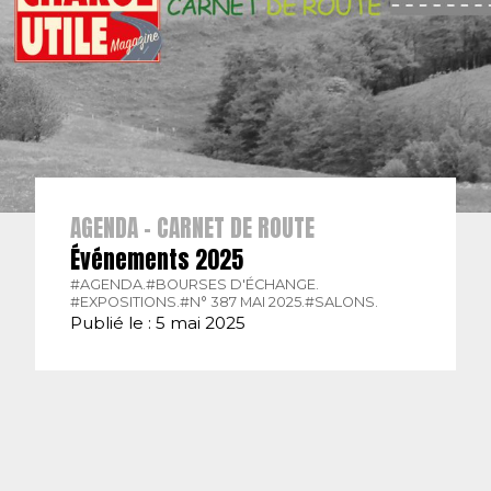
AGENDA - CARNET DE ROUTE
Événements 2025
#AGENDA.
#BOURSES D'ÉCHANGE.
#EXPOSITIONS.
#N° 387 MAI 2025.
#SALONS.
Publié le : 5 mai 2025