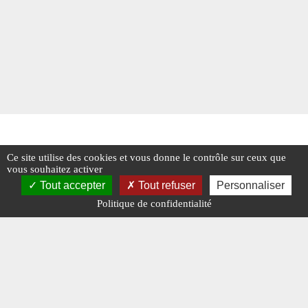
Ce site utilise des cookies et vous donne le contrôle sur ceux que
vous souhaitez activer
Tout accepter
Tout refuser
Personnaliser
Politique de confidentialité