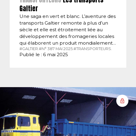
Galtier
Une saga en vert et blanc. L’aventure des
transports Galtier remonte à plus d’un
siècle et elle est étroitement liée au
développement des fromageries locales
qui élaborent un produit mondialement…
#GALTIER.
#N° 387 MAI 2025.
#TRANSPORTEURS.
Publié le : 6 mai 2025