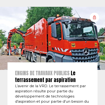
ENGINS DE TRAVAUX PUBLICS
Le
terrassement par aspiration
L’avenir de la VRD. Le terrassement par
aspiration résulte pour partie du
développement de technologies
d’aspiration et pour partie d’un besoin du