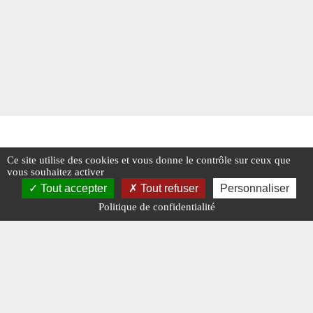
Ce site utilise des cookies et vous donne le contrôle sur ceux que
vous souhaitez activer
Tout accepter
Tout refuser
Personnaliser
Politique de confidentialité