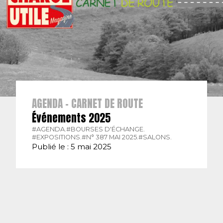
AGENDA - CARNET DE ROUTE
Événements 2025
#AGENDA.
#BOURSES D'ÉCHANGE.
#EXPOSITIONS.
#N° 387 MAI 2025.
#SALONS.
Publié le : 5 mai 2025