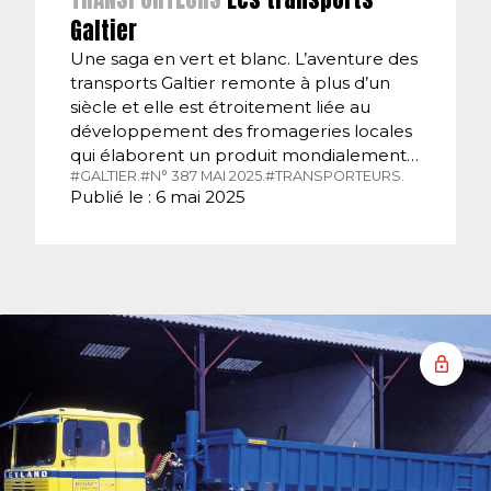
Galtier
Une saga en vert et blanc. L’aventure des
transports Galtier remonte à plus d’un
siècle et elle est étroitement liée au
développement des fromageries locales
qui élaborent un produit mondialement…
#GALTIER.
#N° 387 MAI 2025.
#TRANSPORTEURS.
Publié le : 6 mai 2025