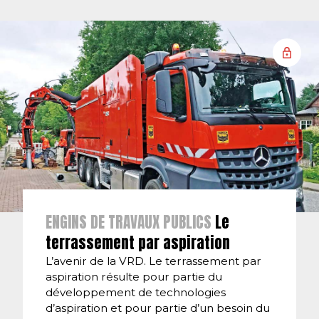
ENGINS DE TRAVAUX PUBLICS
Le
terrassement par aspiration
L’avenir de la VRD. Le terrassement par
aspiration résulte pour partie du
développement de technologies
d’aspiration et pour partie d’un besoin du