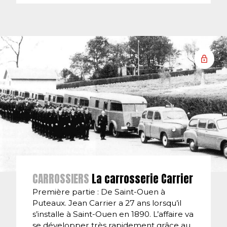
CARROSSIERS
La carrosserie Carrier
Première partie : De Saint-Ouen à
Puteaux. Jean Carrier a 27 ans lorsqu’il
s’installe à Saint-Ouen en 1890. L’affaire va
se développer très rapidement grâce au