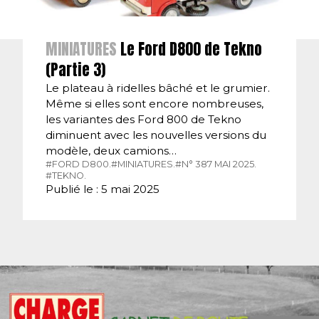
MINIATURES
Le Ford D800 de Tekno
(Partie 3)
Le plateau à ridelles bâché et le grumier.
Même si elles sont encore nombreuses,
les variantes des Ford 800 de Tekno
diminuent avec les nouvelles versions du
modèle, deux camions…
#FORD D800.
#MINIATURES.
#N° 387 MAI 2025.
#TEKNO.
Publié le : 5 mai 2025