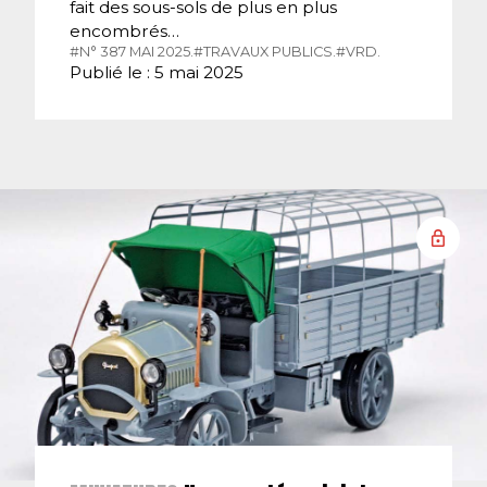
fait des sous-sols de plus en plus
encombrés…
#N° 387 MAI 2025.
#TRAVAUX PUBLICS.
#VRD.
Publié le : 5 mai 2025