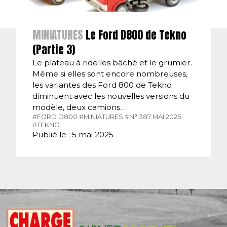
MINIATURES
Le Ford D800 de Tekno
(Partie 3)
Le plateau à ridelles bâché et le grumier.
Même si elles sont encore nombreuses,
les variantes des Ford 800 de Tekno
diminuent avec les nouvelles versions du
modèle, deux camions…
#FORD D800.
#MINIATURES.
#N° 387 MAI 2025.
#TEKNO.
Publié le : 5 mai 2025