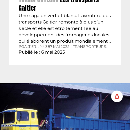
Galtier
Une saga en vert et blanc. L’aventure des
transports Galtier remonte à plus d’un
siècle et elle est étroitement liée au
développement des fromageries locales
qui élaborent un produit mondialement…
#GALTIER.
#N° 387 MAI 2025.
#TRANSPORTEURS.
Publié le : 6 mai 2025