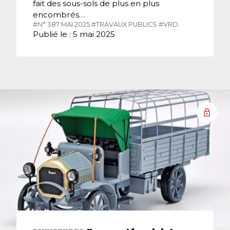
fait des sous-sols de plus en plus
encombrés…
#N° 387 MAI 2025.
#TRAVAUX PUBLICS.
#VRD.
Publié le : 5 mai 2025