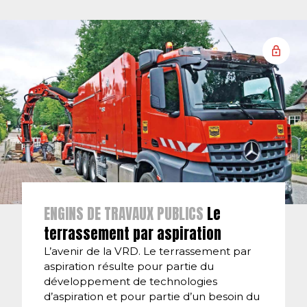
ENGINS DE TRAVAUX PUBLICS
Le
terrassement par aspiration
L’avenir de la VRD. Le terrassement par
aspiration résulte pour partie du
développement de technologies
d’aspiration et pour partie d’un besoin du