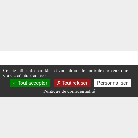
Ce site utilise des cookies et vous donne le contrôle sur ceux que
vous souhaitez activer
Tout accepter
Tout refuser
Personnaliser
Politique de confidentialité