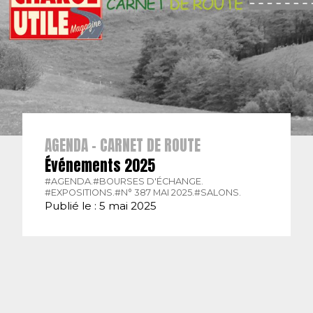
AGENDA - CARNET DE ROUTE
Événements 2025
#AGENDA.
#BOURSES D'ÉCHANGE.
#EXPOSITIONS.
#N° 387 MAI 2025.
#SALONS.
Publié le : 5 mai 2025