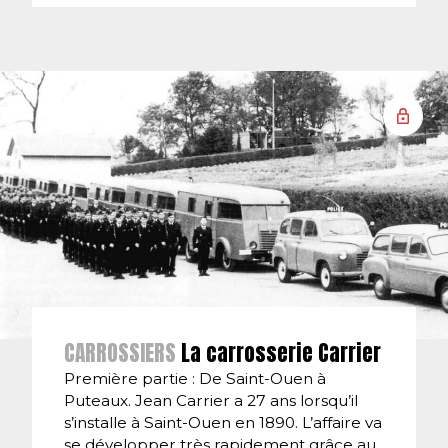
CARROSSIERS
La carrosserie Carrier
Première partie : De Saint-Ouen à
Puteaux. Jean Carrier a 27 ans lorsqu’il
s’installe à Saint-Ouen en 1890. L’affaire va
se développer très rapidement grâce au