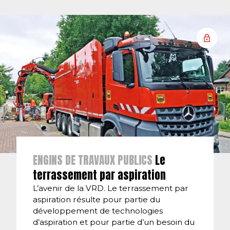
ENGINS DE TRAVAUX PUBLICS
Le
terrassement par aspiration
L’avenir de la VRD. Le terrassement par
aspiration résulte pour partie du
développement de technologies
d’aspiration et pour partie d’un besoin du