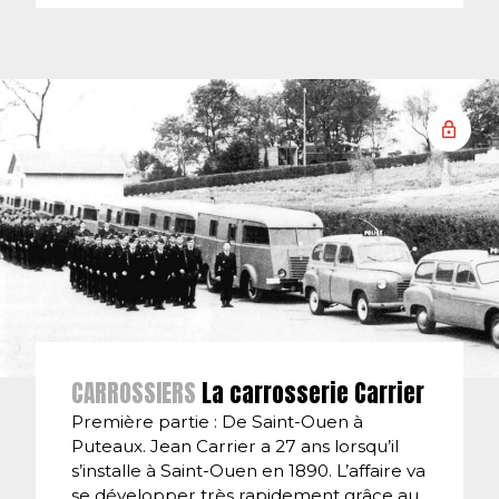
CARROSSIERS
La carrosserie Carrier
Première partie : De Saint-Ouen à
Puteaux. Jean Carrier a 27 ans lorsqu’il
s’installe à Saint-Ouen en 1890. L’affaire va
se développer très rapidement grâce au