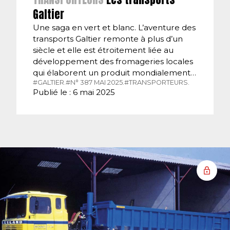
Galtier
Une saga en vert et blanc. L’aventure des
transports Galtier remonte à plus d’un
siècle et elle est étroitement liée au
développement des fromageries locales
qui élaborent un produit mondialement…
#GALTIER.
#N° 387 MAI 2025.
#TRANSPORTEURS.
Publié le : 6 mai 2025