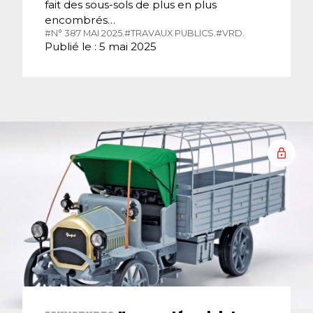
fait des sous-sols de plus en plus
encombrés…
#N° 387 MAI 2025.
#TRAVAUX PUBLICS.
#VRD.
Publié le : 5 mai 2025