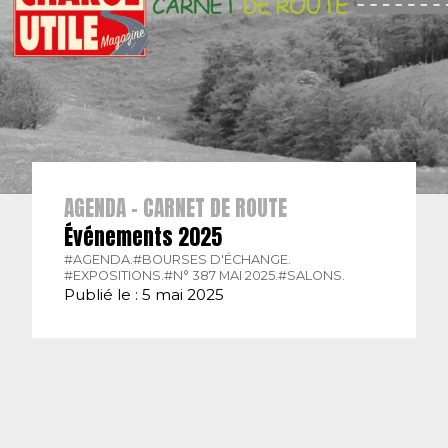
AGENDA - CARNET DE ROUTE
Événements 2025
#AGENDA.
#BOURSES D'ÉCHANGE.
#EXPOSITIONS.
#N° 387 MAI 2025.
#SALONS.
Publié le : 5 mai 2025