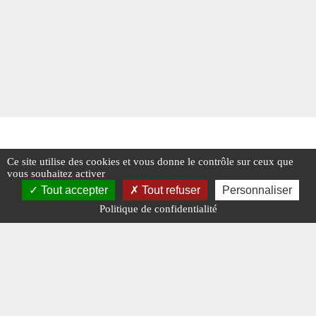
Ce site utilise des cookies et vous donne le contrôle sur ceux que
vous souhaitez activer
Tout accepter
Tout refuser
Personnaliser
Politique de confidentialité