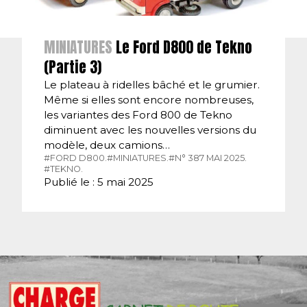
MINIATURES
Le Ford D800 de Tekno
(Partie 3)
Le plateau à ridelles bâché et le grumier.
Même si elles sont encore nombreuses,
les variantes des Ford 800 de Tekno
diminuent avec les nouvelles versions du
modèle, deux camions…
#FORD D800.
#MINIATURES.
#N° 387 MAI 2025.
#TEKNO.
Publié le : 5 mai 2025