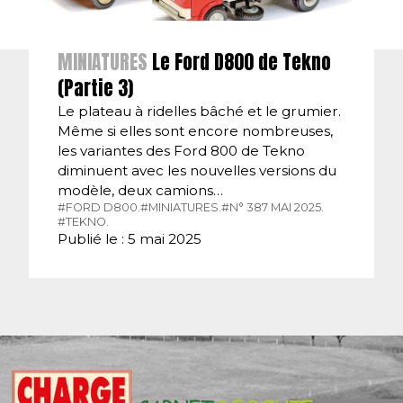
MINIATURES
Le Ford D800 de Tekno
(Partie 3)
Le plateau à ridelles bâché et le grumier.
Même si elles sont encore nombreuses,
les variantes des Ford 800 de Tekno
diminuent avec les nouvelles versions du
modèle, deux camions…
#FORD D800.
#MINIATURES.
#N° 387 MAI 2025.
#TEKNO.
Publié le : 5 mai 2025