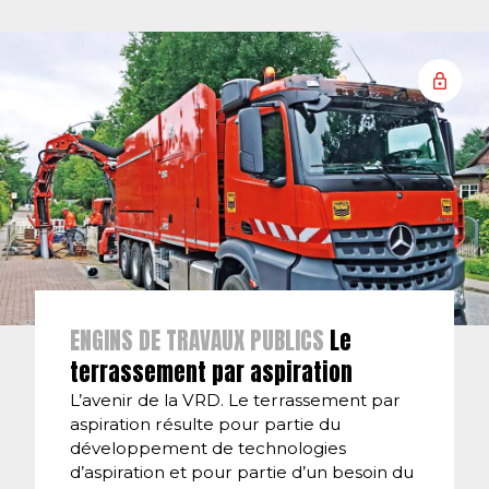
ENGINS DE TRAVAUX PUBLICS
Le
terrassement par aspiration
L’avenir de la VRD. Le terrassement par
aspiration résulte pour partie du
développement de technologies
d’aspiration et pour partie d’un besoin du