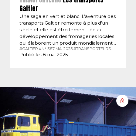
Galtier
Une saga en vert et blanc. L’aventure des
transports Galtier remonte à plus d’un
siècle et elle est étroitement liée au
développement des fromageries locales
qui élaborent un produit mondialement…
#GALTIER.
#N° 387 MAI 2025.
#TRANSPORTEURS.
Publié le : 6 mai 2025