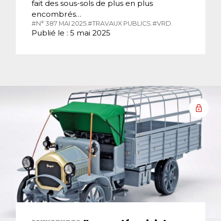
fait des sous-sols de plus en plus
encombrés…
#N° 387 MAI 2025.
#TRAVAUX PUBLICS.
#VRD.
Publié le : 5 mai 2025