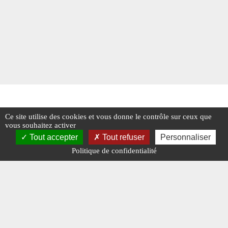
Ce site utilise des cookies et vous donne le contrôle sur ceux que
vous souhaitez activer
Tout accepter
Tout refuser
Personnaliser
Politique de confidentialité