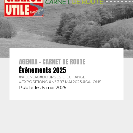
AGENDA - CARNET DE ROUTE
Événements 2025
#AGENDA.
#BOURSES D'ÉCHANGE.
#EXPOSITIONS.
#N° 387 MAI 2025.
#SALONS.
Publié le : 5 mai 2025