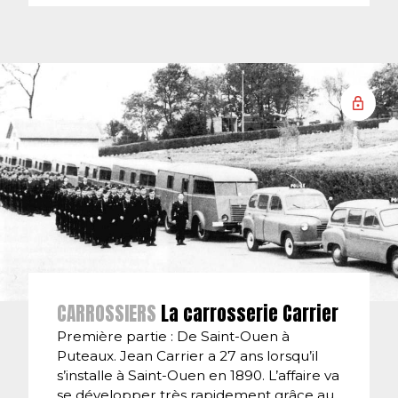
CARROSSIERS
La carrosserie Carrier
Première partie : De Saint-Ouen à
Puteaux. Jean Carrier a 27 ans lorsqu’il
s’installe à Saint-Ouen en 1890. L’affaire va
se développer très rapidement grâce au