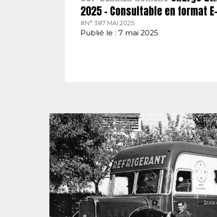
2025 – Consultable en format 
#N° 387 MAI 2025.
Publié le : 7 mai 2025