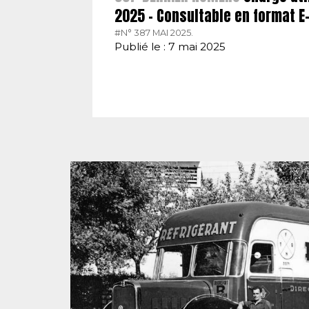
2025 – Consultable en format 
#N° 387 MAI 2025.
Publié le : 7 mai 2025