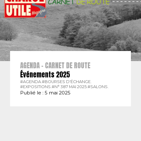
AGENDA - CARNET DE ROUTE
Événements 2025
#AGENDA.
#BOURSES D'ÉCHANGE.
#EXPOSITIONS.
#N° 387 MAI 2025.
#SALONS.
Publié le : 5 mai 2025