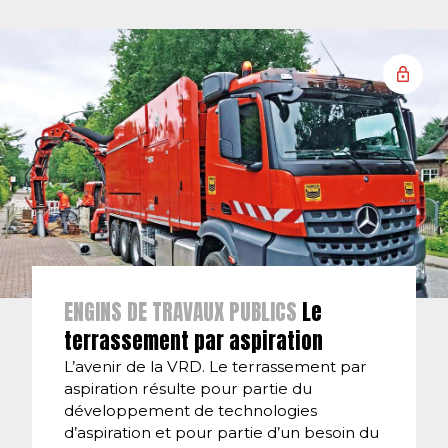
ENGINS DE TRAVAUX PUBLICS
Le
terrassement par aspiration
L’avenir de la VRD. Le terrassement par
aspiration résulte pour partie du
développement de technologies
d’aspiration et pour partie d’un besoin du