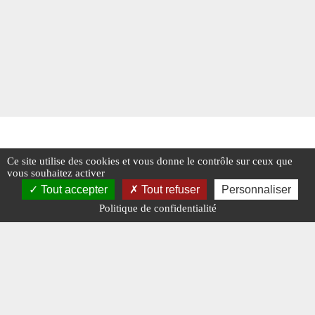
Ce site utilise des cookies et vous donne le contrôle sur ceux que
vous souhaitez activer
Tout accepter
Tout refuser
Personnaliser
Politique de confidentialité