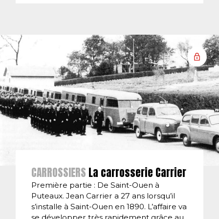
CARROSSIERS
La carrosserie Carrier
Première partie : De Saint-Ouen à
Puteaux. Jean Carrier a 27 ans lorsqu’il
s’installe à Saint-Ouen en 1890. L’affaire va
se développer très rapidement grâce au