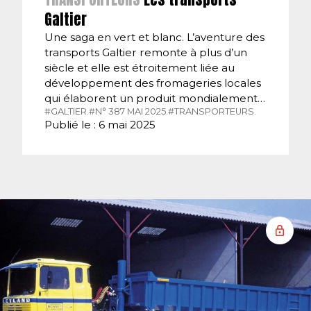
Galtier
Une saga en vert et blanc. L’aventure des
transports Galtier remonte à plus d’un
siècle et elle est étroitement liée au
développement des fromageries locales
qui élaborent un produit mondialement…
#GALTIER.
#N° 387 MAI 2025.
#TRANSPORTEURS.
Publié le : 6 mai 2025