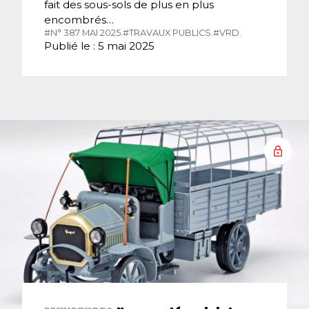
fait des sous-sols de plus en plus
encombrés…
#N° 387 MAI 2025.
#TRAVAUX PUBLICS.
#VRD.
Publié le : 5 mai 2025