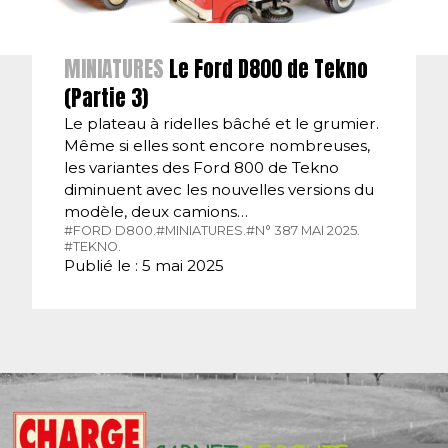
MINIATURES
Le Ford D800 de Tekno
(Partie 3)
Le plateau à ridelles bâché et le grumier.
Même si elles sont encore nombreuses,
les variantes des Ford 800 de Tekno
diminuent avec les nouvelles versions du
modèle, deux camions…
#FORD D800.
#MINIATURES.
#N° 387 MAI 2025.
#TEKNO.
Publié le : 5 mai 2025