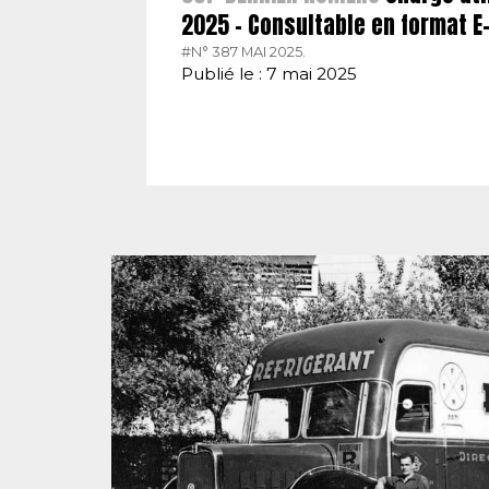
2025 – Consultable en format 
#N° 387 MAI 2025.
Publié le : 7 mai 2025