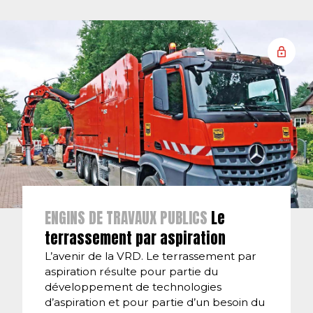
ENGINS DE TRAVAUX PUBLICS
Le
terrassement par aspiration
L’avenir de la VRD. Le terrassement par
aspiration résulte pour partie du
développement de technologies
d’aspiration et pour partie d’un besoin du