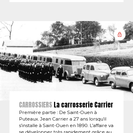
CARROSSIERS
La carrosserie Carrier
Première partie : De Saint-Ouen à
Puteaux. Jean Carrier a 27 ans lorsqu’il
s’installe à Saint-Ouen en 1890. L’affaire va
se développer très rapidement grâce au