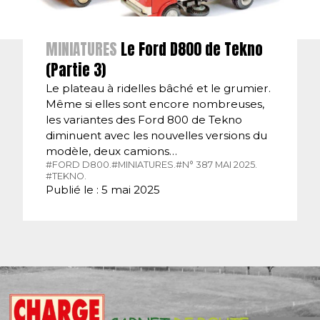
MINIATURES
Le Ford D800 de Tekno
(Partie 3)
Le plateau à ridelles bâché et le grumier.
Même si elles sont encore nombreuses,
les variantes des Ford 800 de Tekno
diminuent avec les nouvelles versions du
modèle, deux camions…
#FORD D800.
#MINIATURES.
#N° 387 MAI 2025.
#TEKNO.
Publié le : 5 mai 2025