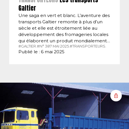
Galtier
Une saga en vert et blanc. L’aventure des
transports Galtier remonte à plus d’un
siècle et elle est étroitement liée au
développement des fromageries locales
qui élaborent un produit mondialement…
#GALTIER.
#N° 387 MAI 2025.
#TRANSPORTEURS.
Publié le : 6 mai 2025