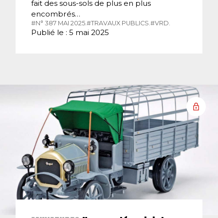
fait des sous-sols de plus en plus
encombrés…
#N° 387 MAI 2025.
#TRAVAUX PUBLICS.
#VRD.
Publié le : 5 mai 2025