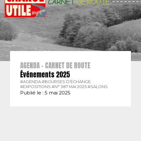
AGENDA - CARNET DE ROUTE
Événements 2025
#AGENDA.
#BOURSES D'ÉCHANGE.
#EXPOSITIONS.
#N° 387 MAI 2025.
#SALONS.
Publié le : 5 mai 2025