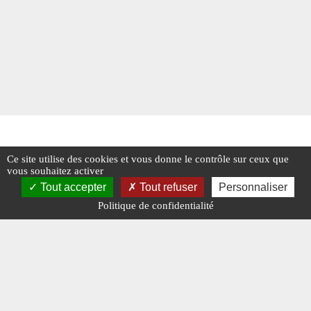
Ce site utilise des cookies et vous donne le contrôle sur ceux que
vous souhaitez activer
Tout accepter
Tout refuser
Personnaliser
Politique de confidentialité