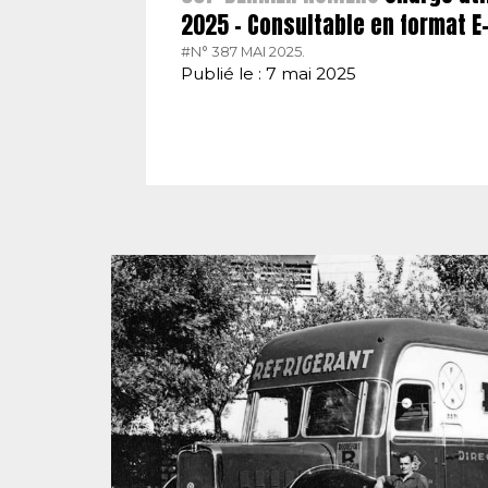
2025 – Consultable en format 
#N° 387 MAI 2025.
Publié le : 7 mai 2025