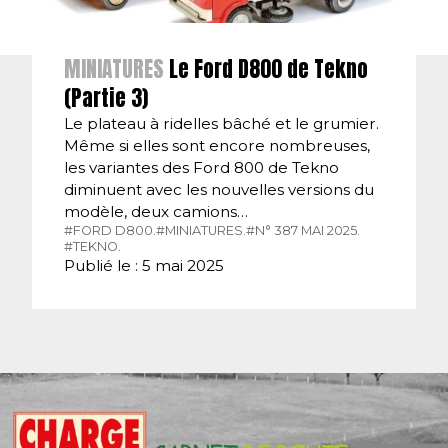
MINIATURES
Le Ford D800 de Tekno
(Partie 3)
Le plateau à ridelles bâché et le grumier.
Même si elles sont encore nombreuses,
les variantes des Ford 800 de Tekno
diminuent avec les nouvelles versions du
modèle, deux camions…
#FORD D800.
#MINIATURES.
#N° 387 MAI 2025.
#TEKNO.
Publié le : 5 mai 2025