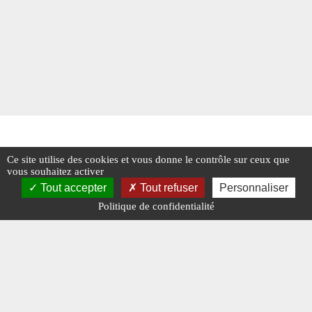
Ce site utilise des cookies et vous donne le contrôle sur ceux que
vous souhaitez activer
Tout accepter
Tout refuser
Personnaliser
Politique de confidentialité