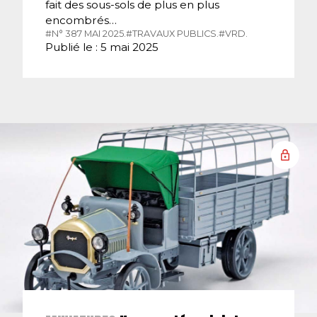
fait des sous-sols de plus en plus
encombrés…
#N° 387 MAI 2025.
#TRAVAUX PUBLICS.
#VRD.
Publié le : 5 mai 2025