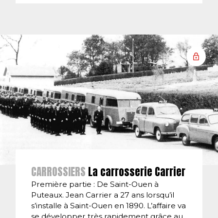
CARROSSIERS
La carrosserie Carrier
Première partie : De Saint-Ouen à
Puteaux. Jean Carrier a 27 ans lorsqu’il
s’installe à Saint-Ouen en 1890. L’affaire va
se développer très rapidement grâce au