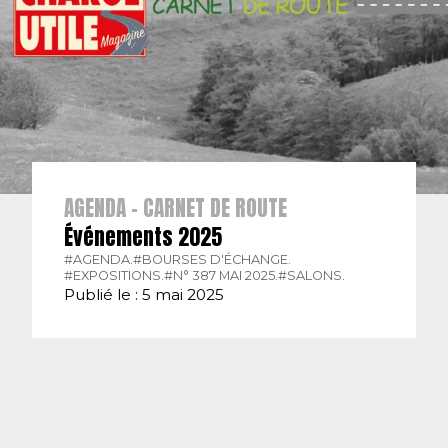
AGENDA - CARNET DE ROUTE
Événements 2025
#AGENDA.
#BOURSES D'ÉCHANGE.
#EXPOSITIONS.
#N° 387 MAI 2025.
#SALONS.
Publié le : 5 mai 2025