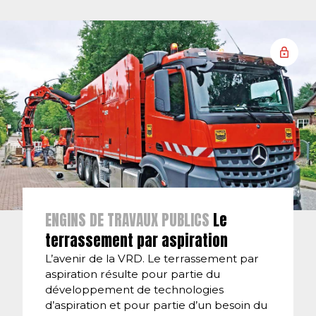
ENGINS DE TRAVAUX PUBLICS
Le
terrassement par aspiration
L’avenir de la VRD. Le terrassement par
aspiration résulte pour partie du
développement de technologies
d’aspiration et pour partie d’un besoin du