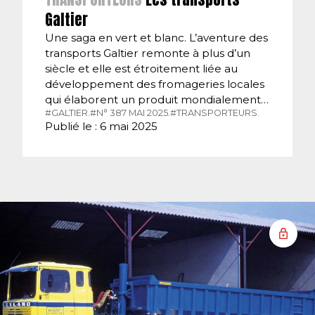
Galtier
Une saga en vert et blanc. L’aventure des
transports Galtier remonte à plus d’un
siècle et elle est étroitement liée au
développement des fromageries locales
qui élaborent un produit mondialement…
#GALTIER.
#N° 387 MAI 2025.
#TRANSPORTEURS.
Publié le : 6 mai 2025