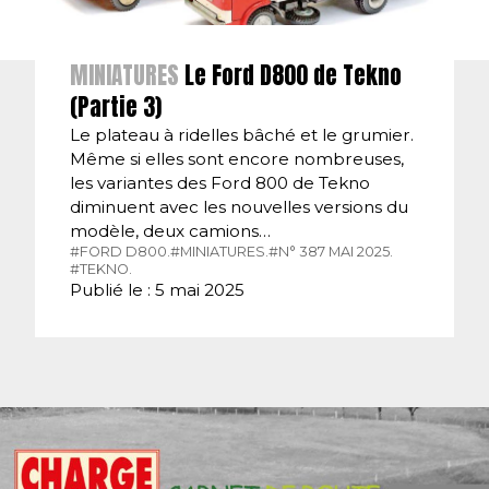
MINIATURES
Le Ford D800 de Tekno
(Partie 3)
Le plateau à ridelles bâché et le grumier.
Même si elles sont encore nombreuses,
les variantes des Ford 800 de Tekno
diminuent avec les nouvelles versions du
modèle, deux camions…
#FORD D800.
#MINIATURES.
#N° 387 MAI 2025.
#TEKNO.
Publié le : 5 mai 2025