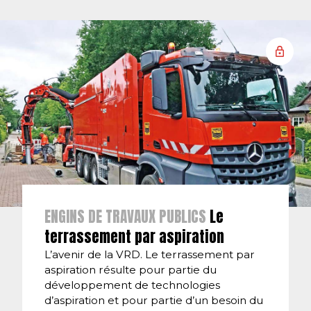
ENGINS DE TRAVAUX PUBLICS
Le
terrassement par aspiration
L’avenir de la VRD. Le terrassement par
aspiration résulte pour partie du
développement de technologies
d’aspiration et pour partie d’un besoin du