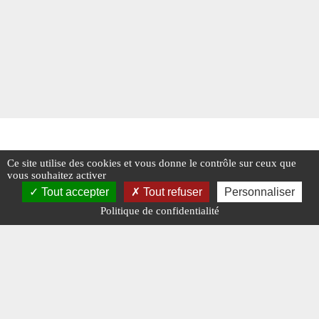
Ce site utilise des cookies et vous donne le contrôle sur ceux que
vous souhaitez activer
Tout accepter
Tout refuser
Personnaliser
Politique de confidentialité