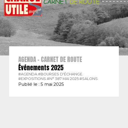
AGENDA - CARNET DE ROUTE
Événements 2025
#AGENDA.
#BOURSES D'ÉCHANGE.
#EXPOSITIONS.
#N° 387 MAI 2025.
#SALONS.
Publié le : 5 mai 2025