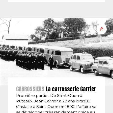
CARROSSIERS
La carrosserie Carrier
Première partie : De Saint-Ouen à
Puteaux. Jean Carrier a 27 ans lorsqu’il
s’installe à Saint-Ouen en 1890. L’affaire va
se développer très rapidement grâce au