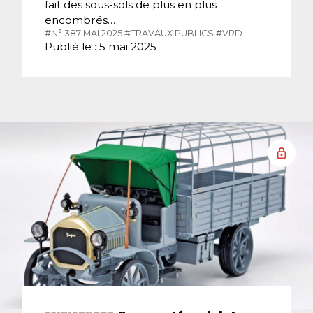
fait des sous-sols de plus en plus
encombrés…
#N° 387 MAI 2025.
#TRAVAUX PUBLICS.
#VRD.
Publié le : 5 mai 2025