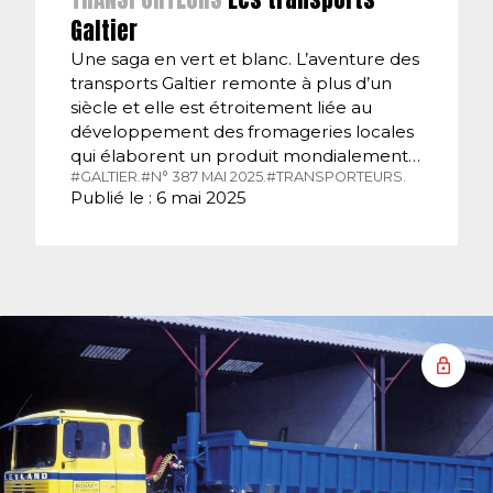
Galtier
Une saga en vert et blanc. L’aventure des
transports Galtier remonte à plus d’un
siècle et elle est étroitement liée au
développement des fromageries locales
qui élaborent un produit mondialement…
#GALTIER.
#N° 387 MAI 2025.
#TRANSPORTEURS.
Publié le : 6 mai 2025