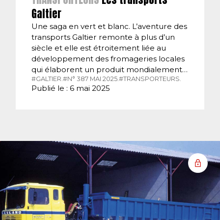
Galtier
Une saga en vert et blanc. L’aventure des
transports Galtier remonte à plus d’un
siècle et elle est étroitement liée au
développement des fromageries locales
qui élaborent un produit mondialement…
#GALTIER.
#N° 387 MAI 2025.
#TRANSPORTEURS.
Publié le : 6 mai 2025