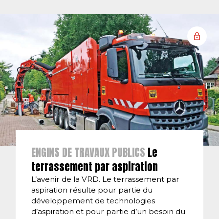
ENGINS DE TRAVAUX PUBLICS
Le
terrassement par aspiration
L’avenir de la VRD. Le terrassement par
aspiration résulte pour partie du
développement de technologies
d’aspiration et pour partie d’un besoin du