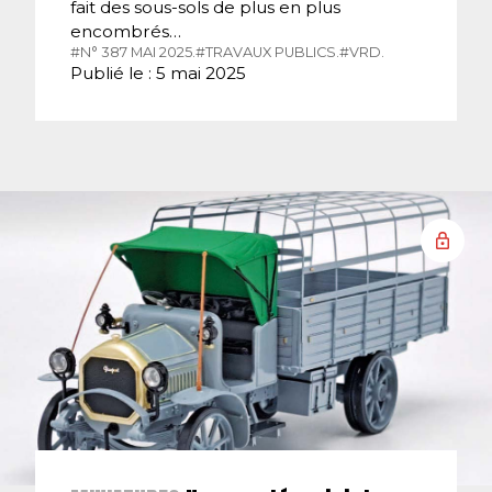
fait des sous-sols de plus en plus
encombrés…
#N° 387 MAI 2025.
#TRAVAUX PUBLICS.
#VRD.
Publié le : 5 mai 2025