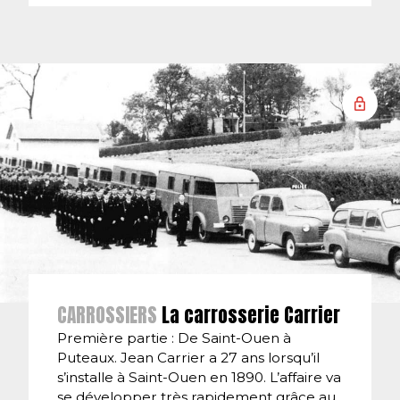
CARROSSIERS
La carrosserie Carrier
Première partie : De Saint-Ouen à
Puteaux. Jean Carrier a 27 ans lorsqu’il
s’installe à Saint-Ouen en 1890. L’affaire va
se développer très rapidement grâce au