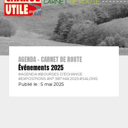
AGENDA - CARNET DE ROUTE
Événements 2025
#AGENDA.
#BOURSES D'ÉCHANGE.
#EXPOSITIONS.
#N° 387 MAI 2025.
#SALONS.
Publié le : 5 mai 2025