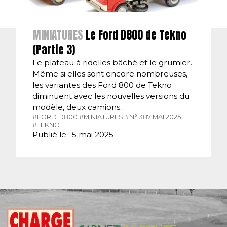
MINIATURES
Le Ford D800 de Tekno
(Partie 3)
Le plateau à ridelles bâché et le grumier.
Même si elles sont encore nombreuses,
les variantes des Ford 800 de Tekno
diminuent avec les nouvelles versions du
modèle, deux camions…
#FORD D800.
#MINIATURES.
#N° 387 MAI 2025.
#TEKNO.
Publié le : 5 mai 2025