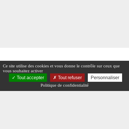
Ce site utilise des cookies et vous donne le contrôle sur ceux que
vous souhaitez activer
Tout accepter
Tout refuser
Personnaliser
Politique de confidentialité