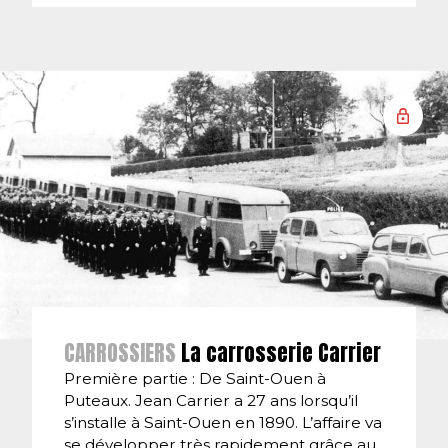
CARROSSIERS
La carrosserie Carrier
Première partie : De Saint-Ouen à
Puteaux. Jean Carrier a 27 ans lorsqu’il
s’installe à Saint-Ouen en 1890. L’affaire va
se développer très rapidement grâce au