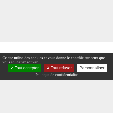
Ce site utilise des cookies et vous donne le contrôle sur ceux que
vous souhaitez activer
Tout accepter
Tout refuser
Personnaliser
Politique de confidentialité