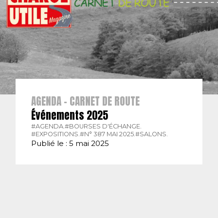
AGENDA - CARNET DE ROUTE
Événements 2025
#AGENDA.
#BOURSES D'ÉCHANGE.
#EXPOSITIONS.
#N° 387 MAI 2025.
#SALONS.
Publié le : 5 mai 2025