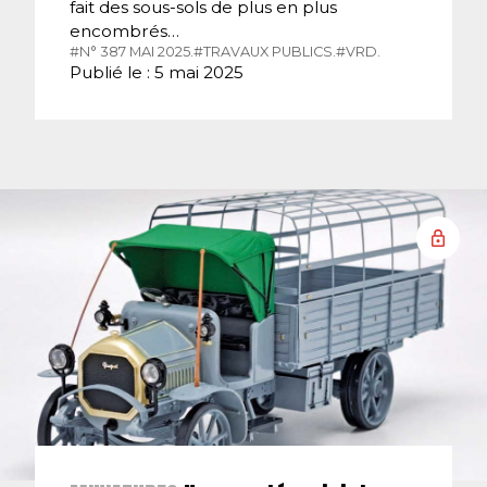
fait des sous-sols de plus en plus
encombrés…
#N° 387 MAI 2025.
#TRAVAUX PUBLICS.
#VRD.
Publié le : 5 mai 2025