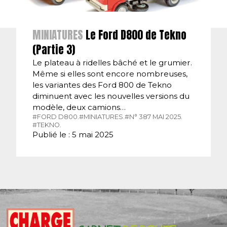
MINIATURES
Le Ford D800 de Tekno
(Partie 3)
Le plateau à ridelles bâché et le grumier.
Même si elles sont encore nombreuses,
les variantes des Ford 800 de Tekno
diminuent avec les nouvelles versions du
modèle, deux camions…
#FORD D800.
#MINIATURES.
#N° 387 MAI 2025.
#TEKNO.
Publié le : 5 mai 2025