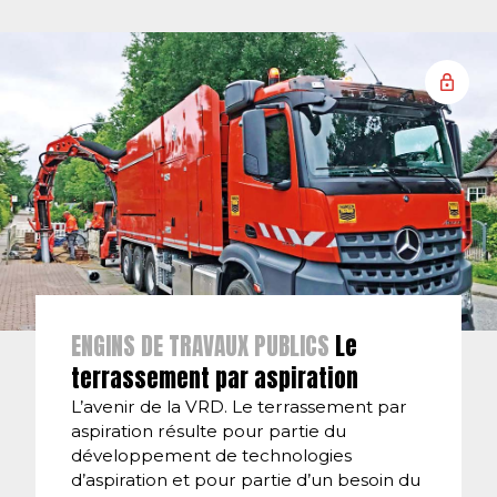
ENGINS DE TRAVAUX PUBLICS
Le
terrassement par aspiration
L’avenir de la VRD. Le terrassement par
aspiration résulte pour partie du
développement de technologies
d’aspiration et pour partie d’un besoin du