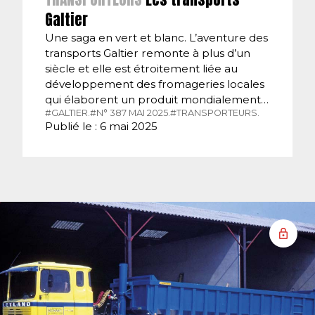
Galtier
Une saga en vert et blanc. L’aventure des
transports Galtier remonte à plus d’un
siècle et elle est étroitement liée au
développement des fromageries locales
qui élaborent un produit mondialement…
#GALTIER.
#N° 387 MAI 2025.
#TRANSPORTEURS.
Publié le : 6 mai 2025