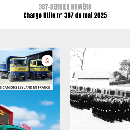
387-DERNIER NUMÉRO
Charge Utile n° 387 de mai 2025