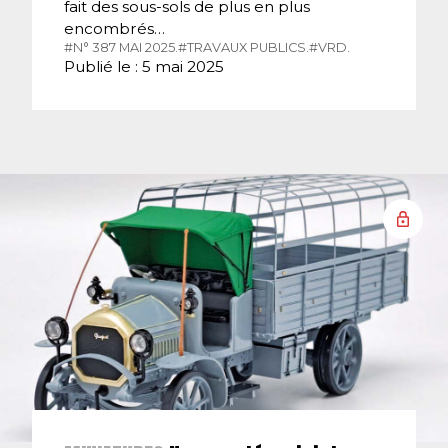
fait des sous-sols de plus en plus
encombrés…
#N° 387 MAI 2025.
#TRAVAUX PUBLICS.
#VRD.
Publié le : 5 mai 2025