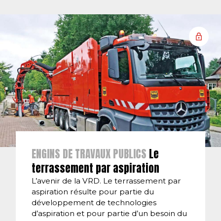
ENGINS DE TRAVAUX PUBLICS
Le
terrassement par aspiration
L’avenir de la VRD. Le terrassement par
aspiration résulte pour partie du
développement de technologies
d’aspiration et pour partie d’un besoin du