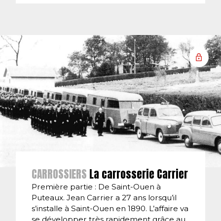
CARROSSIERS
La carrosserie Carrier
Première partie : De Saint-Ouen à
Puteaux. Jean Carrier a 27 ans lorsqu’il
s’installe à Saint-Ouen en 1890. L’affaire va
se développer très rapidement grâce au