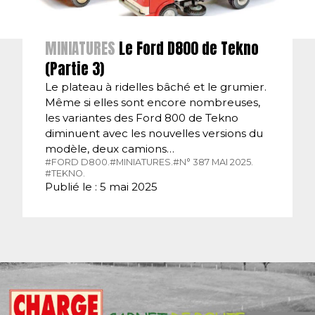
MINIATURES
Le Ford D800 de Tekno
(Partie 3)
Le plateau à ridelles bâché et le grumier.
Même si elles sont encore nombreuses,
les variantes des Ford 800 de Tekno
diminuent avec les nouvelles versions du
modèle, deux camions…
#FORD D800.
#MINIATURES.
#N° 387 MAI 2025.
#TEKNO.
Publié le : 5 mai 2025