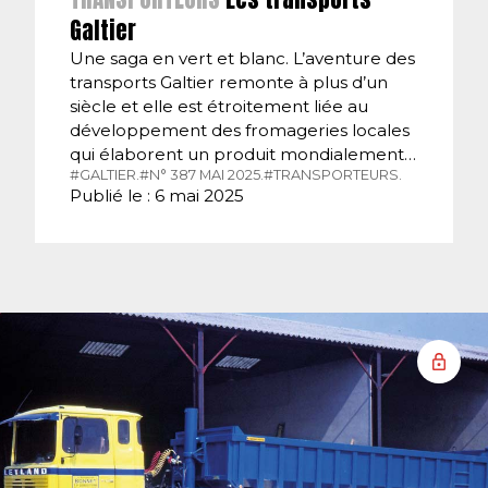
Galtier
Une saga en vert et blanc. L’aventure des
transports Galtier remonte à plus d’un
siècle et elle est étroitement liée au
développement des fromageries locales
qui élaborent un produit mondialement…
#GALTIER.
#N° 387 MAI 2025.
#TRANSPORTEURS.
Publié le : 6 mai 2025