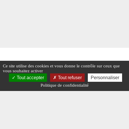
Ce site utilise des cookies et vous donne le contrôle sur ceux que
vous souhaitez activer
Tout accepter
Tout refuser
Personnaliser
Politique de confidentialité