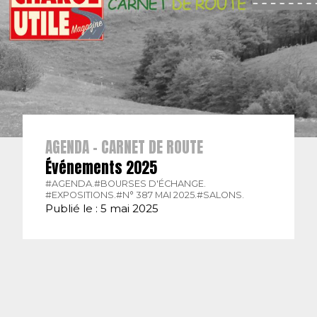
AGENDA - CARNET DE ROUTE
Événements 2025
#AGENDA.
#BOURSES D'ÉCHANGE.
#EXPOSITIONS.
#N° 387 MAI 2025.
#SALONS.
Publié le : 5 mai 2025