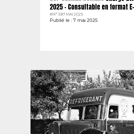
2025 – Consultable en format 
#N° 387 MAI 2025.
Publié le : 7 mai 2025